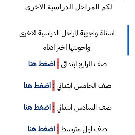
لكم المراحل الدراسية الاخرى
اسئلة واجوبة المراحل الدراسية الاخرى
واجوبتها اختر ادناه
صف الرابع ابتدائي
:
اضغط هنا
صف الخامس ابتدائي
:
اضغط هنا
صف السادس ابتدائي
:
اضغط هنا
صف اول متوسط
:
اضغط هنا