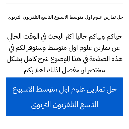
حل تمارين علوم اول متوسط الاسبوع التاسع التلفزيون التربوي
حياكم وبياكم حاليا اكثر البحث في الوقت الحالي
عن تمارين علوم اول متوسط وسنوفر لكم في
هذه الصفحة في هذا الموضوع شرح كامل بشكل
مختصر او مفصل لذلك اهلا بكم
حل تمارين علوم اول متوسط الاسبوع
التاسع التلفزيون التربوي