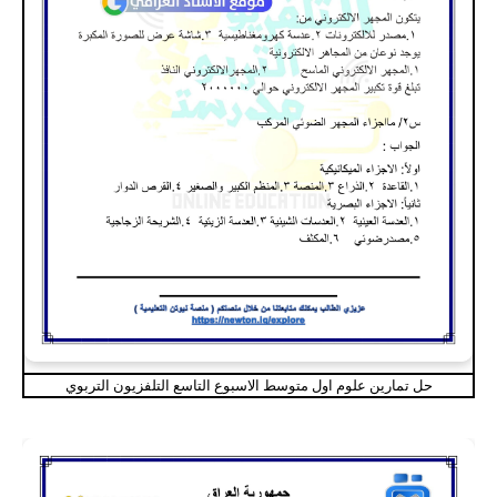
حل تمارين علوم اول متوسط الاسبوع التاسع التلفزيون التربوي