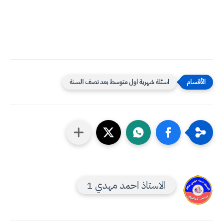
اسئلة شهرية اول متوسط بعد نصف السنة
الاستاذ احمد مهدي 1