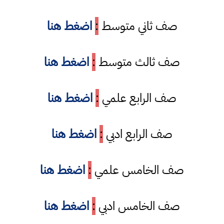
صف ثاني متوسط
:
اضغط هنا
صف ثالث متوسط
:
اضغط هنا
صف الرابع علمي
:
اضغط هنا
صف الرابع ادبي
:
اضغط هنا
صف الخامس علمي
:
اضغط هنا
صف الخامس ادبي
:
اضغط هنا