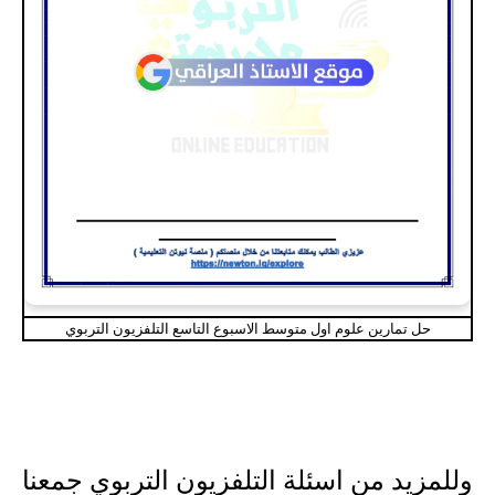
حل تمارين علوم اول متوسط الاسبوع التاسع التلفزيون التربوي
وللمزيد من اسئلة التلفزيون التربوي جمعنا