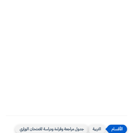
التربية
جدول مراجعة وقراءة ودراسة للامتحان الوزاري