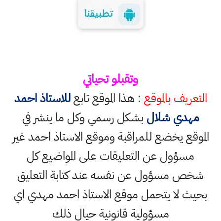
وتقبلو تحياتي
التعريف بالموقع :
هذا الموقع تابع
للاستاذ احمد
مهدي شلال
بشكل رسمي وكل ما ينشر في
الموقع يخضع للمراقبة وموقع الاستاذ احمد غير
مسؤول عن التعليقات على المواضيع كل
شخص مسؤول عن نفسه عند كتابة التعليق
بحيث لا يتحمل موقع الاستاذ احمد مهدي اي
مسؤولية قانونية حيال ذلك