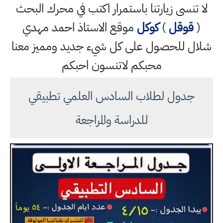
لا تنسى زيارتنا باستمرار اكتب في محرك البحث
(
قوقل
)
كوكل
موقع الاستاذ احمد مهدي
شلال للحصول على كل شيء جديد ومميز معنا
محبكم لاتنسون احبكم
جدول لطلاب السادس العلمي تطبيقي
للدراسة والمراجعة