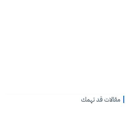
مقالات قد تهمك