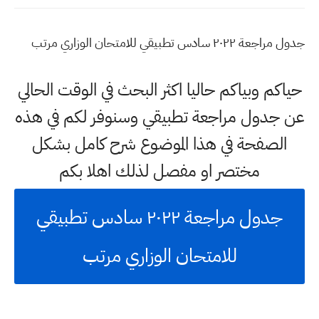
جدول مراجعة ٢٠٢٢ سادس تطبيقي للامتحان الوزاري مرتب
حياكم وبياكم حاليا اكثر البحث في الوقت الحالي
عن جدول مراجعة تطبيقي وسنوفر لكم في هذه
الصفحة في هذا الموضوع شرح كامل بشكل
مختصر او مفصل لذلك اهلا بكم
جدول مراجعة ٢٠٢٢ سادس تطبيقي
للامتحان الوزاري مرتب