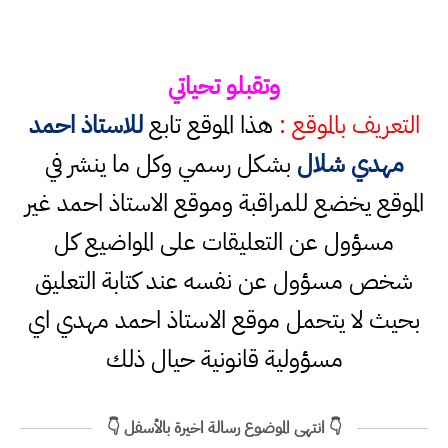
وتقبلو تحياتي
التعريف بالموقع :
هذا الموقع تابع
للاستاذ احمد
مهدي شلال
بشكل رسمي وكل ما ينشر في
الموقع يخضع للمراقبة وموقع الاستاذ احمد غير
مسؤول عن التعليقات على المواضيع كل
شخص مسؤول عن نفسه عند كتابة التعليق
بحيث لا يتحمل موقع الاستاذ احمد مهدي اي
مسؤولية قانونية حيال ذلك
👇 انتهى الموضوع رسالة اخيرة بالأسفل 👇