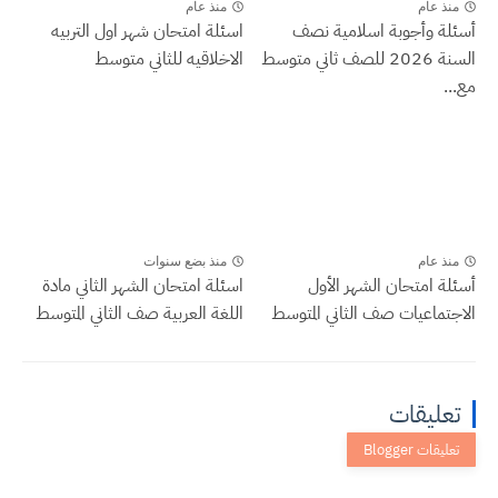
منذ عام
منذ عام
أسئلة وأجوبة اسلامية نصف
اسئلة امتحان شهر اول التربيه
السنة 2026 للصف ثاني متوسط
الاخلاقيه للثاني متوسط
مع...
منذ عام
منذ بضع سنوات
أسئلة امتحان الشهر الأول
اسئلة امتحان الشهر الثاني مادة
الاجتماعيات صف الثاني المتوسط
اللغة العربية صف الثاني المتوسط
تعليقات