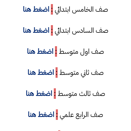
صف الخامس ابتدائي
:
اضغط هنا
صف السادس ابتدائي
:
اضغط هنا
صف اول متوسط
:
اضغط هنا
صف ثاني متوسط
:
اضغط هنا
صف ثالث متوسط
:
اضغط هنا
صف الرابع علمي
:
اضغط هنا