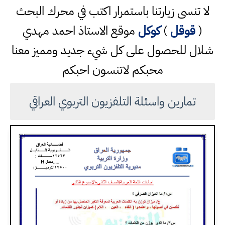
لا تنسى زيارتنا باستمرار اكتب في محرك البحث
(
قوقل
)
كوكل
موقع الاستاذ احمد مهدي
شلال للحصول على كل شيء جديد ومميز معنا
محبكم لاتنسون احبكم
تمارين واسئلة التلفزيون التربوي العراقي