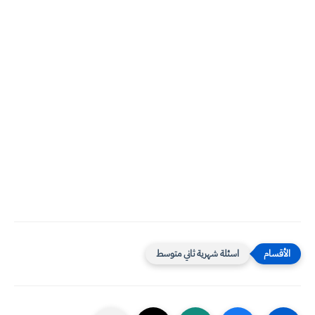
اسئلة شهرية ثاني متوسط