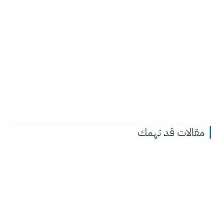
مقالات قد تهمك