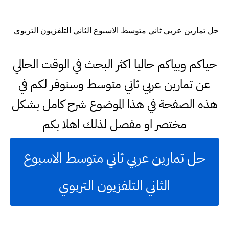
حل تمارين عربي ثاني متوسط الاسبوع الثاني التلفزيون التربوي
حياكم وبياكم حاليا اكثر البحث في الوقت الحالي
عن تمارين عربي ثاني متوسط وسنوفر لكم في
هذه الصفحة في هذا الموضوع شرح كامل بشكل
مختصر او مفصل لذلك اهلا بكم
حل تمارين عربي ثاني متوسط الاسبوع
الثاني التلفزيون التربوي