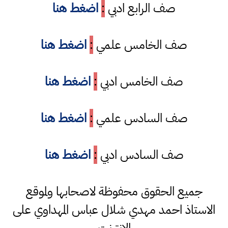
صف الرابع ادبي
:
اضغط هنا
صف الخامس علمي
:
اضغط هنا
صف الخامس ادبي
:
اضغط هنا
صف السادس علمي
:
اضغط هنا
صف السادس ادبي
:
اضغط هنا
جميع الحقوق محفوظة لاصحابها ولموقع
الاستاذ احمد مهدي شلال عباس المهداوي على