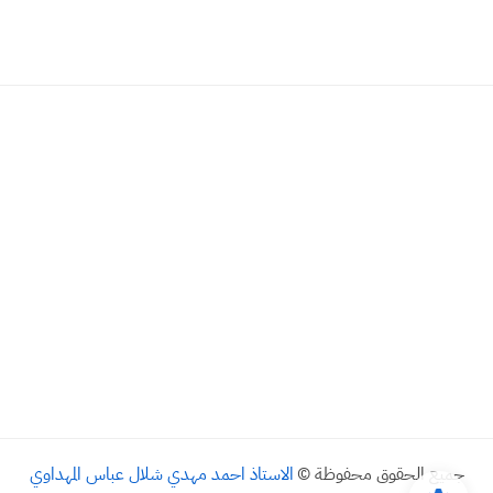
جميع الحقوق محفوظة ©
الاستاذ احمد مهدي شلال عباس المهداوي