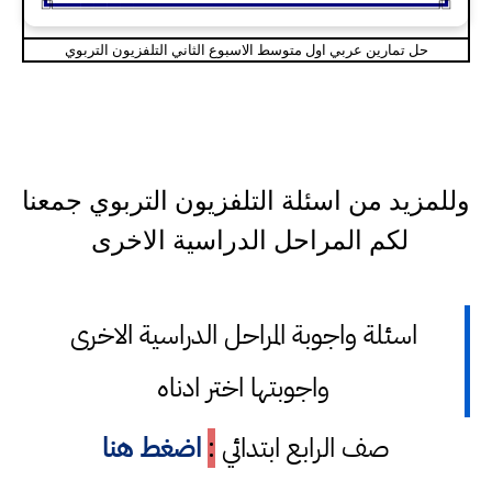
حل تمارين عربي اول متوسط الاسبوع الثاني التلفزيون التربوي
وللمزيد من اسئلة التلفزيون التربوي جمعنا
لكم المراحل الدراسية الاخرى
اسئلة واجوبة المراحل الدراسية الاخرى
واجوبتها اختر ادناه
صف الرابع ابتدائي
:
اضغط هنا