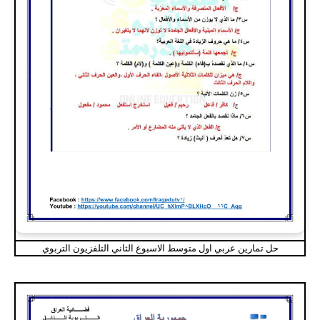
حل تمارين عربي اول متوسط الاسبوع الثاني التلفزيون التربوي