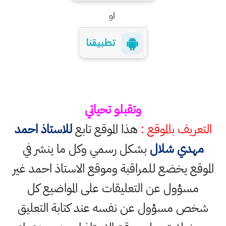
او
وتقبلو تحياتي
التعريف بالموقع :
هذا الموقع تابع
للاستاذ احمد
مهدي شلال
بشكل رسمي وكل ما ينشر في
الموقع يخضع للمراقبة وموقع الاستاذ احمد غير
مسؤول عن التعليقات على المواضيع كل
شخص مسؤول عن نفسه عند كتابة التعليق