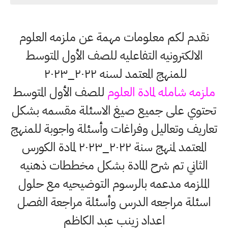
نقدم لكم معلومات مهمة عن ملزمه العلوم
الالكترونيه التفاعليه للصف الأول المتوسط
للمنهج المعتمد لسنه ٢٠٢٢_٢٠٢٣
ملزمه شامله لمادة العلوم
للصف الأول المتوسط
تحتوي على جميع صيغ الاسئلة مقسمه بشكل
تعاريف وتعاليل وفراغات وأسئلة واجوبة للمنهج
المعتمد لمنهج سنة ٢٠٢٢_٢٠٢٣ لمادة الكورس
الثاني تم شرح المادة بشكل مخططات ذهنيه
الملزمه مدعمه بالرسوم التوضيحيه مع حلول
اسئلة مراجعه الدرس وأسئلة مراجعة الفصل
اعداد زينب عبد الكاظم