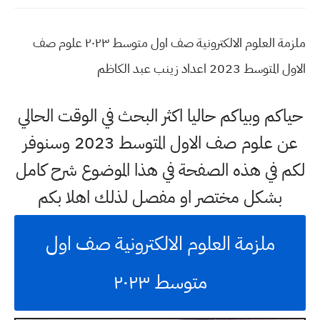
ملزمة العلوم الالكترونية صف اول متوسط ٢٠٢٣ علوم صف
الاول المتوسط 2023 اعداد زينب عبد الكاظم
حياكم وبياكم حاليا اكثر البحث في الوقت الحالي
عن علوم صف الاول المتوسط 2023 وسنوفر
لكم في هذه الصفحة في هذا الموضوع شرح كامل
بشكل مختصر او مفصل لذلك اهلا بكم
ملزمة العلوم الالكترونية صف اول
متوسط ٢٠٢٣