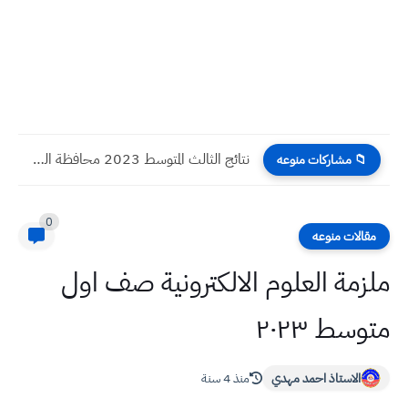
نتائج الثالث المتوسط 2023 محافظة السليمانية الدور الثاني
📁 مشاركات منوعه
0
مقالات منوعه
ملزمة العلوم الالكترونية صف اول
متوسط ٢٠٢٣
الاستاذ احمد مهدي
منذ 4 سنة