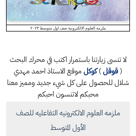
ملزمة العلوم الالكترونية صف اول متوسط ٢٠٢٣
لا تنسى زيارتنا باستمرار اكتب في محرك البحث
(
قوقل
)
كوكل
موقع الاستاذ احمد مهدي
شلال للحصول على كل شيء جديد ومميز معنا
محبكم لاتنسون احبكم
ملزمه العلوم الالكترونيه التفاعليه للصف
الأول المتوسط