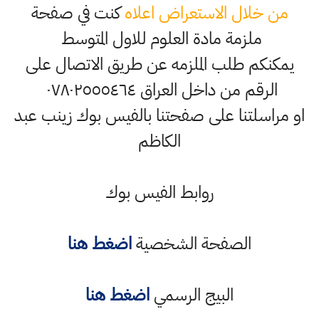
من خلال الاستعراض اعلاه
كنت في صفحة
ملزمة مادة العلوم للاول المتوسط
يمكنكم طلب الملزمه عن طريق الاتصال على
الرقم من داخل العراق ٠٧٨٠٢٥٥٥٤٦٤
او مراسلتنا على صفحتنا بالفيس بوك زينب عبد
الكاظم
روابط الفيس بوك
الصفحة الشخصية
اضغط هنا
البيج الرسمي
اضغط هنا