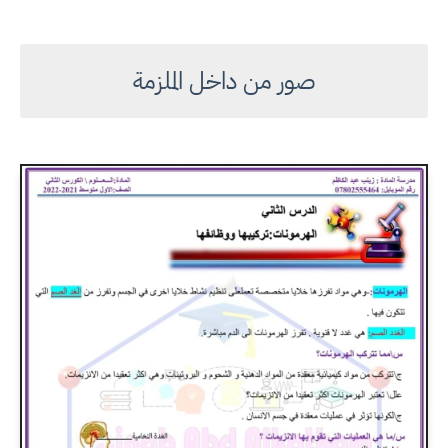
صور من داخل الملزمة