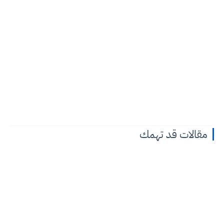
مقالات قد تهمك