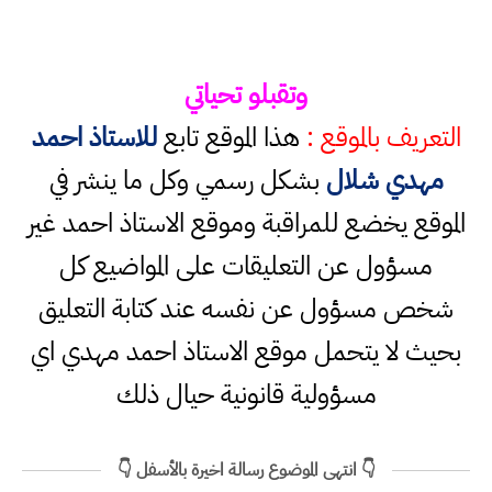
وتقبلو تحياتي
التعريف بالموقع :
هذا الموقع تابع
للاستاذ احمد
مهدي شلال
بشكل رسمي وكل ما ينشر في
الموقع يخضع للمراقبة وموقع الاستاذ احمد غير
مسؤول عن التعليقات على المواضيع كل
شخص مسؤول عن نفسه عند كتابة التعليق
بحيث لا يتحمل موقع الاستاذ احمد مهدي اي
مسؤولية قانونية حيال ذلك
👇 انتهى الموضوع رسالة اخيرة بالأسفل 👇