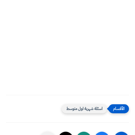
اسئلة شهرية اول متوسط