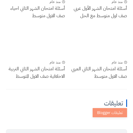
منذ عام
منذ عام
أسئلة امتحان الشهر الأول عربي
أسئلة امتحان الشهر الثاني احياء
صف اول متوسط مع الحل
صف الاول متوسط
منذ عام
منذ عام
أسئلة امتحان الشهر الثاني العربي
أسئلة امتحان الشهر الثاني التربية
صف الاول متوسط
الاخلاقية صف الاول المتوسط
تعليقات