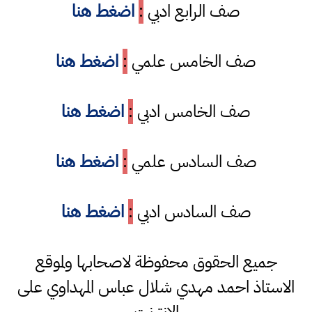
صف الرابع ادبي
:
اضغط هنا
صف الخامس علمي
:
اضغط هنا
صف الخامس ادبي
:
اضغط هنا
صف السادس علمي
:
اضغط هنا
صف السادس ادبي
:
اضغط هنا
جميع الحقوق محفوظة لاصحابها ولموقع
الاستاذ احمد مهدي شلال عباس المهداوي على