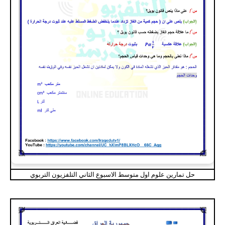
حل تمارين علوم اول متوسط الاسبوع الثاني التلفزيون التربوي