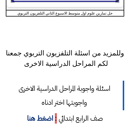
حل تمارين علوم اول متوسط الاسبوع الثاني التلفزيون التربوي
وللمزيد من اسئلة التلفزيون التربوي جمعنا
لكم المراحل الدراسية الاخرى
اسئلة واجوبة المراحل الدراسية الاخرى
واجوبتها اختر ادناه
صف الرابع ابتدائي
:
اضغط هنا