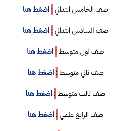
صف الخامس ابتدائي
:
اضغط هنا
صف السادس ابتدائي
:
اضغط هنا
صف اول متوسط
:
اضغط هنا
صف ثاني متوسط
:
اضغط هنا
صف ثالث متوسط
:
اضغط هنا
صف الرابع علمي
:
اضغط هنا