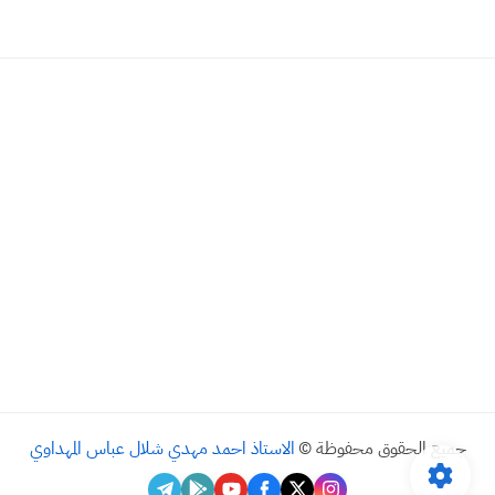
جميع الحقوق محفوظة ©
الاستاذ احمد مهدي شلال عباس المهداوي