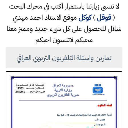
لا تنسى زيارتنا باستمرار اكتب في محرك البحث
(
قوقل
)
كوكل
موقع الاستاذ احمد مهدي
شلال للحصول على كل شيء جديد ومميز معنا
محبكم لاتنسون احبكم
تمارين واسئلة التلفزيون التربوي العراقي