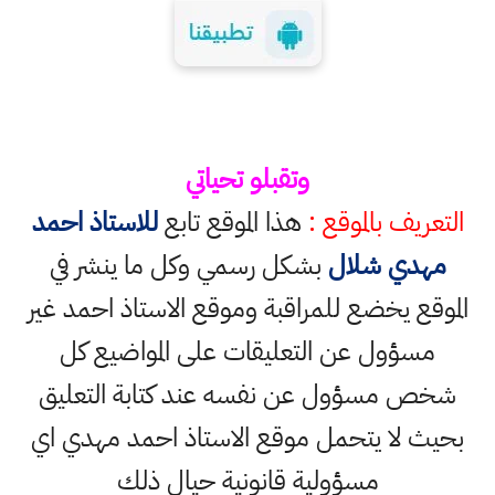
وتقبلو تحياتي
التعريف بالموقع :
هذا الموقع تابع
للاستاذ احمد
مهدي شلال
بشكل رسمي وكل ما ينشر في
الموقع يخضع للمراقبة وموقع الاستاذ احمد غير
مسؤول عن التعليقات على المواضيع كل
شخص مسؤول عن نفسه عند كتابة التعليق
بحيث لا يتحمل موقع الاستاذ احمد مهدي اي
مسؤولية قانونية حيال ذلك