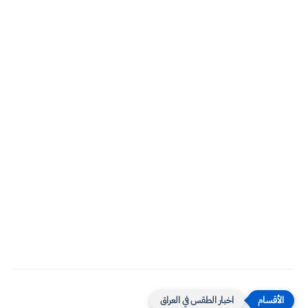
اخبار الطقس في العراق