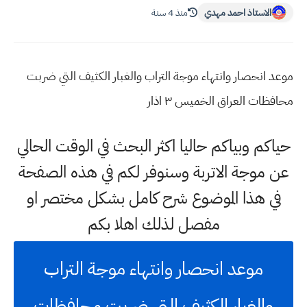
الاستاذ احمد مهدي
منذ 4 سنة
موعد انحصار وانتهاء موجة التراب والغبار الكثيف التي ضربت
محافظات العراق الخميس ٣ اذار
حياكم وبياكم حاليا اكثر البحث في الوقت الحالي
عن موجة الاتربة وسنوفر لكم في هذه الصفحة
في هذا الموضوع شرح كامل بشكل مختصر او
مفصل لذلك اهلا بكم
موعد انحصار وانتهاء موجة التراب
والغبار الكثيف التي ضربت محافظات