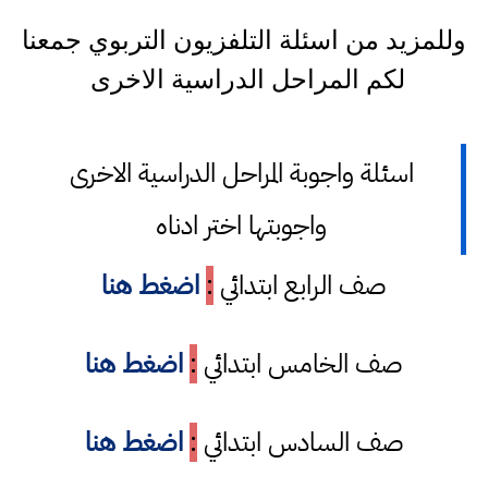
وللمزيد من اسئلة التلفزيون التربوي جمعنا
لكم المراحل الدراسية الاخرى
اسئلة واجوبة المراحل الدراسية الاخرى
واجوبتها اختر ادناه
صف الرابع ابتدائي
:
اضغط هنا
صف الخامس ابتدائي
:
اضغط هنا
صف السادس ابتدائي
:
اضغط هنا