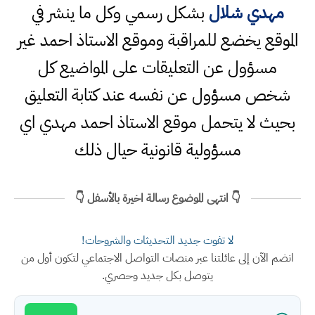
مهدي شلال
بشكل رسمي وكل ما ينشر في
الموقع يخضع للمراقبة وموقع الاستاذ احمد غير
مسؤول عن التعليقات على المواضيع كل
شخص مسؤول عن نفسه عند كتابة التعليق
بحيث لا يتحمل موقع الاستاذ احمد مهدي اي
مسؤولية قانونية حيال ذلك
👇 انتهى الموضوع رسالة اخيرة بالأسفل 👇
لا تفوت جديد التحديثات والشروحات!
انضم الآن إلى عائلتنا عبر منصات التواصل الاجتماعي لتكون أول من
يتوصل بكل جديد وحصري.