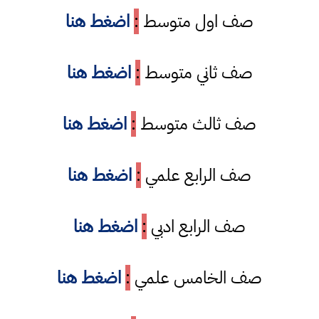
صف اول متوسط
:
اضغط هنا
صف ثاني متوسط
:
اضغط هنا
صف ثالث متوسط
:
اضغط هنا
صف الرابع علمي
:
اضغط هنا
صف الرابع ادبي
:
اضغط هنا
صف الخامس علمي
:
اضغط هنا