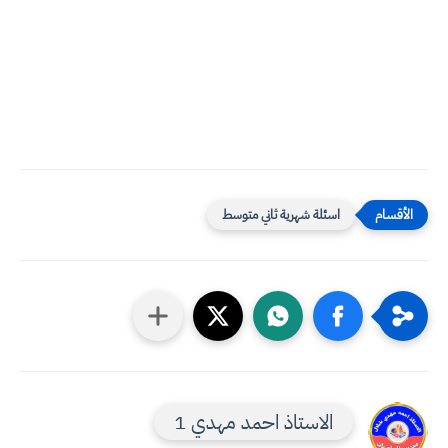
اسئلة شهرية ثاني متوسط
الاستاذ احمد مهدي 1