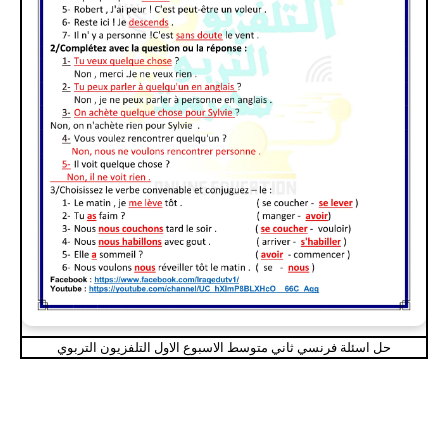
حل اسئلة فرنسي ثاني متوسط الاسبوع الاول التلفزيون التربوي