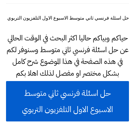
حل اسئلة فرنسي ثاني متوسط الاسبوع الاول التلفزيون التربوي
حياكم وبياكم حاليا اكثر البحث في الوقت الحالي
عن حل اسئلة فرنسي ثاني متوسط وسنوفر لكم
في هذه الصفحة في هذا الموضوع شرح كامل
بشكل مختصر او مفصل لذلك اهلا بكم
حل اسئلة فرنسي ثاني متوسط
الاسبوع الاول التلفزيون التربوي