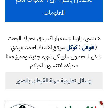
المعلومات
لا تنسى زيارتنا باستمرار اكتب في محرك البحث
(
قوقل
)
كوكل
موقع الاستاذ احمد مهدي
شلال للحصول على كل شيء جديد ومميز معنا
محبكم لاتنسون احبكم
وسائل تعليمية مهنة القبطان بالصور