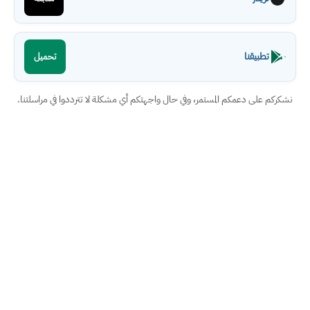
تطبيقنا
تحميل
نشكركم على دعمكم المستمر، وفي حال واجهتكم أي مشكلة لا تترددوا في مراسلتنا.