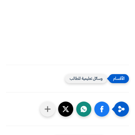
وسائل تعليمية للطالب