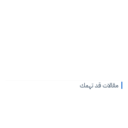
مقالات قد تهمك