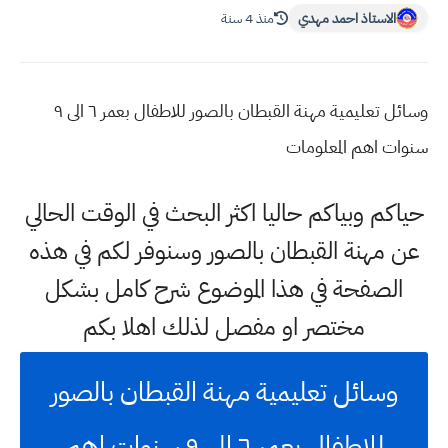
الاستاذ احمد مهدي
منذ 4 سنة
وسائل تعليمية مهنة القبطان بالصور للاطفال بعمر ٦ الى ٩
سنوات اهم المعلومات
حياكم وبياكم حاليا اكثر البحث في الوقت الحالي
عن مهنة القبطان بالصور وسنوفر لكم في هذه
الصفحة في هذا الموضوع شرح كامل بشكل
مختصر او مفصل لذلك اهلا بكم
وسائل تعليمية مهنة القبطان بالصور
للاطفال بعمر ٦ الى ٩ سنوات اهم