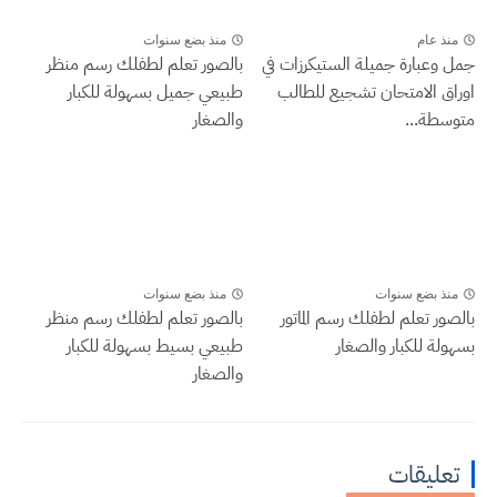
منذ عام
منذ بضع سنوات
جمل وعبارة جميلة الستيكرزات في
بالصور تعلم لطفلك رسم منظر
اوراق الامتحان تشجيع للطالب
طبيعي جميل بسهولة للكبار
متوسطة...
والصغار
منذ بضع سنوات
منذ بضع سنوات
بالصور تعلم لطفلك رسم الماتور
بالصور تعلم لطفلك رسم منظر
بسهولة للكبار والصغار
طبيعي بسيط بسهولة للكبار
والصغار
تعليقات