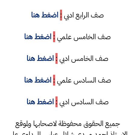
صف الرابع ادبي
:
اضغط هنا
صف الخامس علمي
:
اضغط هنا
صف الخامس ادبي
:
اضغط هنا
صف السادس علمي
:
اضغط هنا
صف السادس ادبي
:
اضغط هنا
جميع الحقوق محفوظة لاصحابها ولموقع
الاستاذ احمد مهدي شلال عباس المهداوي على