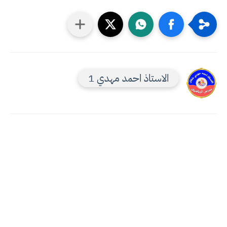
الاستاذ احمد مهدي 1