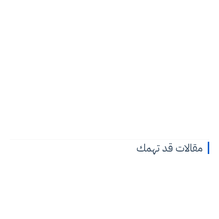
مقالات قد تهمك