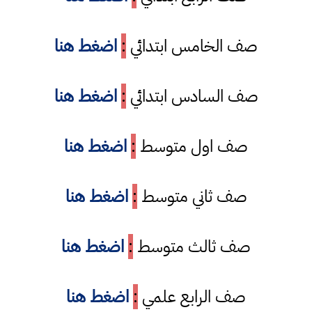
صف الخامس ابتدائي
:
اضغط هنا
صف السادس ابتدائي
:
اضغط هنا
صف اول متوسط
:
اضغط هنا
صف ثاني متوسط
:
اضغط هنا
صف ثالث متوسط
:
اضغط هنا
صف الرابع علمي
:
اضغط هنا