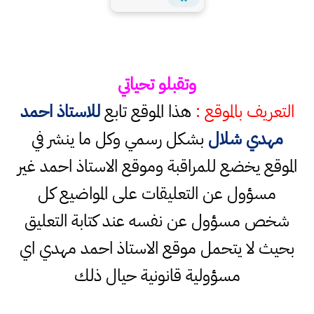
وتقبلو تحياتي
التعريف بالموقع :
هذا الموقع تابع
للاستاذ احمد
مهدي شلال
بشكل رسمي وكل ما ينشر في
الموقع يخضع للمراقبة وموقع الاستاذ احمد غير
مسؤول عن التعليقات على المواضيع كل
شخص مسؤول عن نفسه عند كتابة التعليق
بحيث لا يتحمل موقع الاستاذ احمد مهدي اي
مسؤولية قانونية حيال ذلك