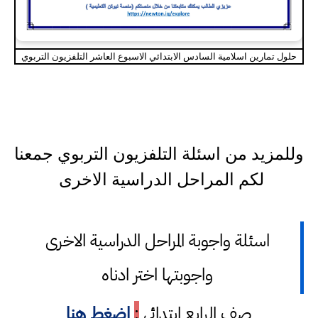
حلول تمارين اسلامية السادس الابتدائي الاسبوع العاشر التلفزيون التربوي
وللمزيد من اسئلة التلفزيون التربوي جمعنا
لكم المراحل الدراسية الاخرى
اسئلة واجوبة المراحل الدراسية الاخرى
واجوبتها اختر ادناه
صف الرابع ابتدائي
:
اضغط هنا