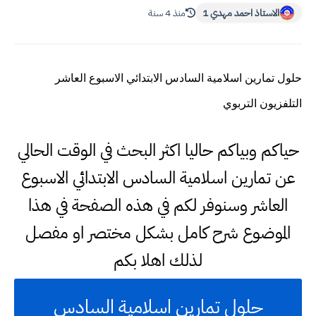
الاستاذ احمد مهدي 1
منذ 4 سنة
حلول تمارين اسلامية السادس الابتدائي الاسبوع العاشر
التلفزيون التربوي
حياكم وبياكم حاليا اكثر البحث في الوقت الحالي
عن تمارين اسلامية السادس الابتدائي الاسبوع
العاشر وسنوفر لكم في هذه الصفحة في هذا
الموضوع شرح كامل بشكل مختصر او مفصل
لذلك اهلا بكم
حلول تمارين اسلامية السادس