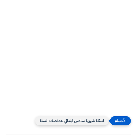
اسئلة شهرية سادس ابتدائي بعد نصف السنة