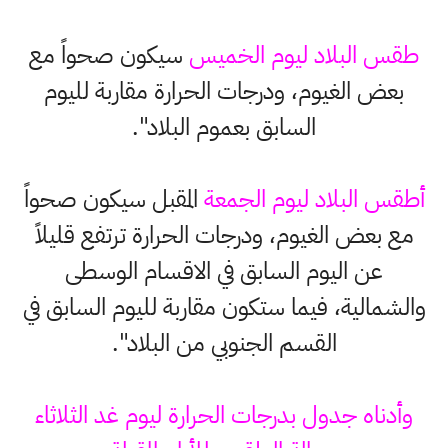
طقس البلاد ليوم الخميس
سيكون صحواً مع
بعض الغيوم، ودرجات الحرارة مقاربة لليوم
السابق بعموم البلاد".
أطقس البلاد ليوم الجمعة
المقبل سيكون صحواً
مع بعض الغيوم، ودرجات الحرارة ترتفع قليلاً
عن اليوم السابق في الاقسام الوسطى
والشمالية، فيما ستكون مقاربة لليوم السابق في
القسم الجنوبي من البلاد".
وأدناه جدول بدرجات الحرارة ليوم غد الثلاثاء