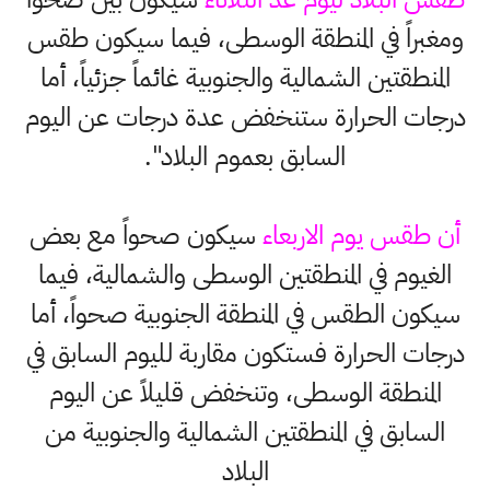
ومغبراً في المنطقة الوسطى، فيما سيكون طقس
المنطقتين الشمالية والجنوبية غائماً جزئياً، أما
درجات الحرارة ستنخفض عدة درجات عن اليوم
السابق بعموم البلاد".
أن طقس يوم الاربعاء
سيكون صحواً مع بعض
الغيوم في المنطقتين الوسطى والشمالية، فيما
سيكون الطقس في المنطقة الجنوبية صحواً، أما
درجات الحرارة فستكون مقاربة لليوم السابق في
المنطقة الوسطى، وتنخفض قليلاً عن اليوم
السابق في المنطقتين الشمالية والجنوبية من
البلاد