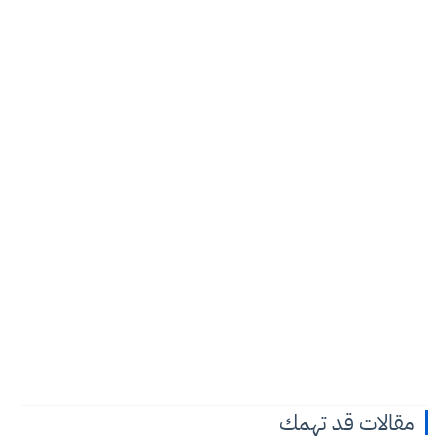
مقالات قد تهمك