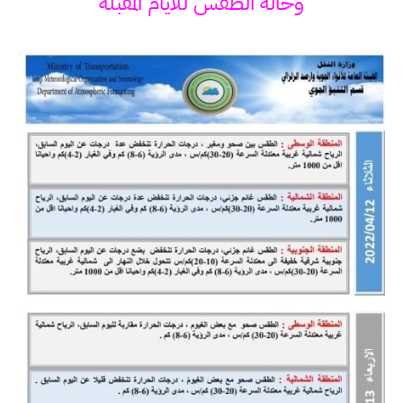
وحالة الطقس للأيام المقبلة