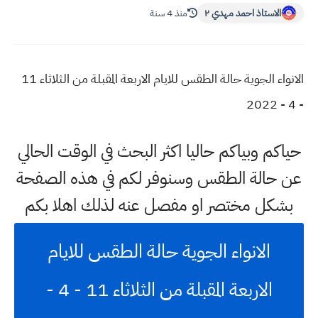
الاستاذ احمد مهدي ٢
منذ 4 سنة
الانواء الجوية حالة الطقس للايام الاربعة المقبلة من الثلاثاء 11
- 4 - 2022
حياكم وبياكم حاليا اكثر البحث في الوقت الحالي
عن حالة الطقس وسنوفر لكم في هذه الصفحة
بشكل مختصر او مفصل عنه لذلك اهلا بكم
الانواء الجوية حالة الطقس للايام
الاربعة المقبلة من الثلاثاء 11 - 4 -