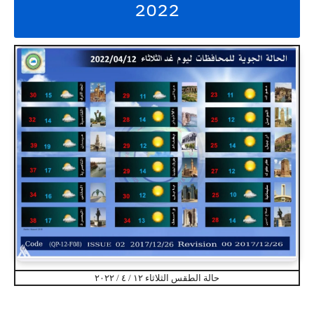
2022
حالة الطقس الثلاثاء ١٢ / ٤ / ٢٠٢٢