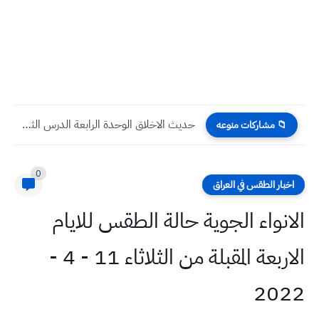
حديث الاخلاق الوحدة الرابعة الدرس الثالث التربية الإسلامية الثاني المتوسط
📁 مشاركات منوعه
0
اخبار الطقس في العراق
الانواء الجوية حالة الطقس للايام
الاربعة المقبلة من الثلاثاء 11 - 4 -
2022