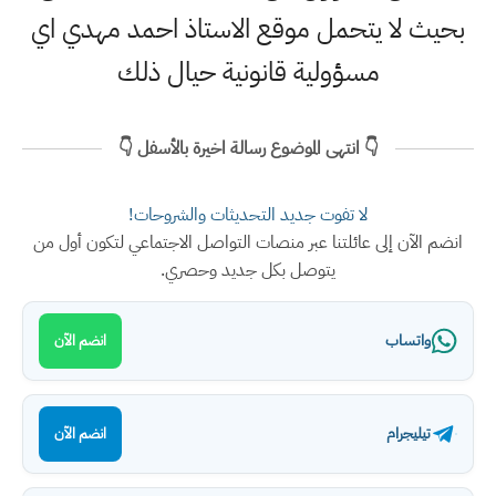
بحيث لا يتحمل موقع الاستاذ احمد مهدي اي
مسؤولية قانونية حيال ذلك
👇 انتهى الموضوع رسالة اخيرة بالأسفل 👇
لا تفوت جديد التحديثات والشروحات!
انضم الآن إلى عائلتنا عبر منصات التواصل الاجتماعي لتكون أول من
يتوصل بكل جديد وحصري.
واتساب
انضم الآن
تيليجرام
انضم الآن