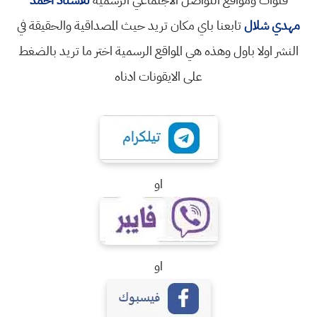
مهدي شلال
تابعنا باي مكان تريد حيث المصداقية والحقيقة في
النشر اولا باول وهذه هي المواقع الرسمية اختر ما تريد بالضغط
على الايقونات ادناه
او
او