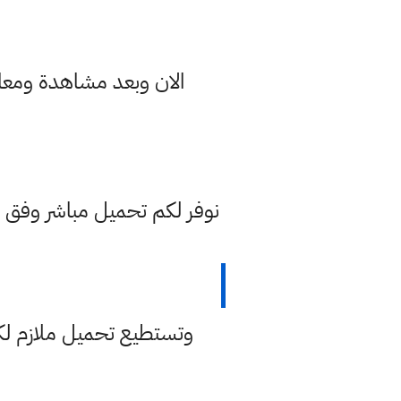
الان وبعد مشاهدة ومعاينة ا
نوفر لكم تحميل مباشر وفق منه
وتستطيع تحميل ملازم لكا