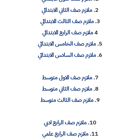
2.
ملازم صف الثاني الابتدائي
3.
ملازم صف الثالث الابتدائي
4
ملازم صف الرابع الابتدائي
5.
ملازم صف الخامس الابتدائي
6.
ملازم صف السادس الابتدائي
7.
ملازم صف الاول متوسط
8.
ملازم صف الثاني متوسط
9.
ملازم صف الثالث متوسط
10.
ملازم صف الرابع ادبي
11.
ملازم صف الرابع علمي