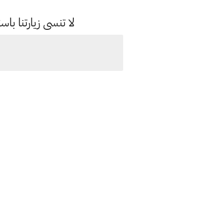
لا تنسى زيارتنا 