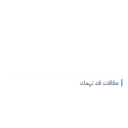
مقالات قد تهمك