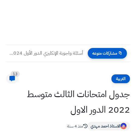
أسئلة واجوبة الإنكليزي الدور الأول 2024 صف الثالث المتوسط e
📁 مشاركات منوعه
13
التربية
جدول امتحانات الثالث متوسط
2022 الدور الاول
الاستاذ احمد مهدي
منذ 4 سنة