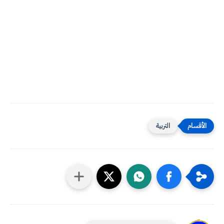
التربية