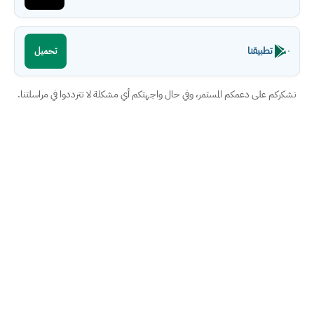
تطبيقنا
تحميل
نشكركم على دعمكم المستمر، وفي حال واجهتكم أي مشكلة لا تترددوا في مراسلتنا.