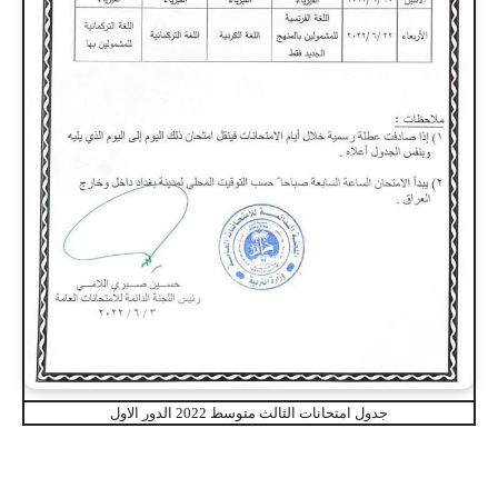
جدول امتحانات الثالث متوسط 2022 الدور الاول