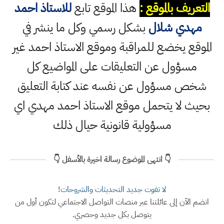
التعريف بالموقع :
هذا الموقع تابع
للاستاذ احمد
مهدي شلال
بشكل رسمي وكل ما ينشر في
الموقع يخضع للمراقبة وموقع الاستاذ احمد غير
مسؤول عن التعليقات على المواضيع كل
شخص مسؤول عن نفسه عند كتابة التعليق
بحيث لا يتحمل موقع الاستاذ احمد مهدي اي
مسؤولية قانونية حيال ذلك
👇 انتهى الموضوع رسالة اخيرة بالأسفل 👇
لا تفوت جديد التحديثات والشروحات!
انضم الآن إلى عائلتنا عبر منصات التواصل الاجتماعي لتكون أول من
يتوصل بكل جديد وحصري.