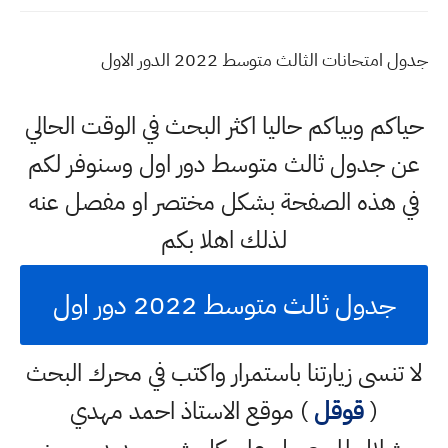
جدول امتحانات الثالث متوسط 2022 الدور الاول
حياكم وبياكم حاليا اكثر البحث في الوقت الحالي
عن جدول ثالث متوسط دور اول وسنوفر لكم
في هذه الصفحة بشكل مختصر او مفصل عنه
لذلك اهلا بكم
جدول ثالث متوسط 2022 دور اول
لا تنسى زيارتنا باستمرار واكتب في محرك البحث
(
قوقل
) موقع الاستاذ احمد مهدي