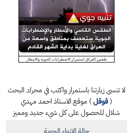
طقس العراق استمرار الاضطرابات الجوية والامطار
لا تنسى زيارتنا باستمرار واكتب في محرك البحث
(
قوقل
) موقع الاستاذ احمد مهدي
شلال للحصول على كل شيء جديد ومميز
حالة الانواء الجوية