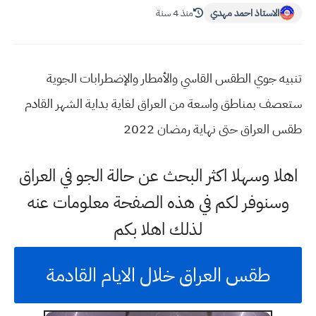
الاستاذ احمد مهدي
منذ 4 سنة
تنبيه جوي الطقس القاسي والأمطار والإضطرابات الجوية
ستعصف بمناطق واسعة من العراق لغاية بداية الشهر القادم
طقس العراق حتى نهاية رمضان 2022
اهلا وسهلا اكثر البحث عن حالة الجو في العراق
وسنوفر لكم في هذه الصفحة معلومات عنه
لذلك اهلا بكم
طقس العراق خلال الايام القادمة