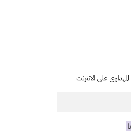
مهداوي على الانترنت
ا