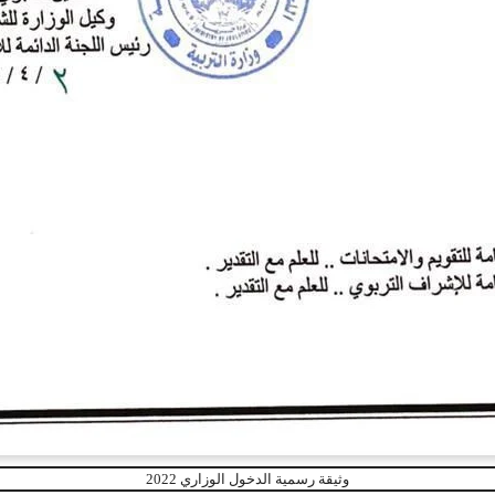
وثيقة رسمية الدخول الوزاري 2022