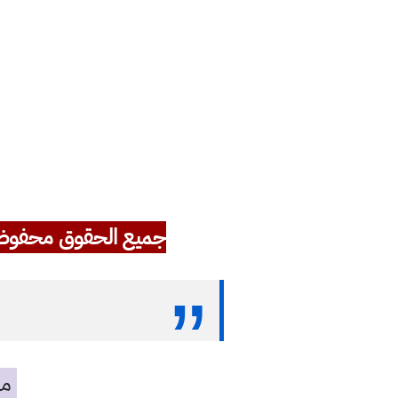
جميع الحقوق محفوظ
مه