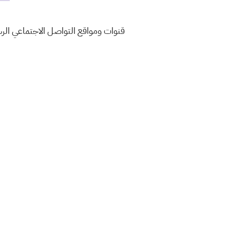
قنوات ومواقع التواصل الاجتماعي ال