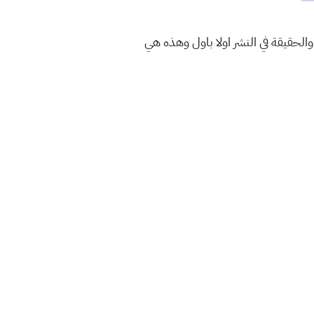
والحقيقة في النشر اولا باول وهذه هي