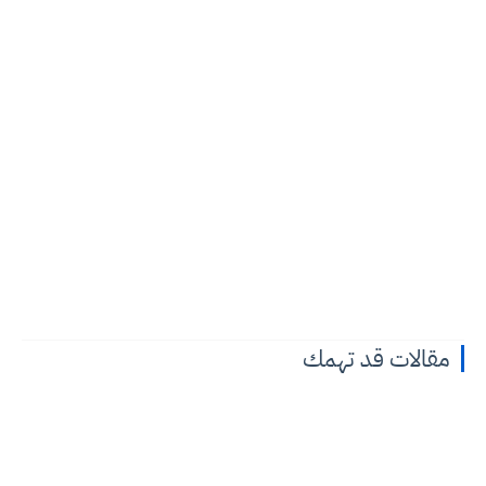
مقالات قد تهمك