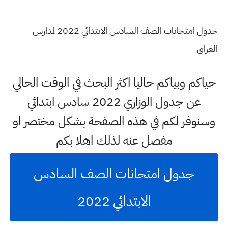
جدول امتحانات الصف السادس الابتدائي 2022 لمدارس
العراق
حياكم وبياكم حاليا اكثر البحث في الوقت الحالي
عن جدول الوزاري 2022 سادس ابتدائي
وسنوفر لكم في هذه الصفحة بشكل مختصر او
مفصل عنه لذلك اهلا بكم
جدول امتحانات الصف السادس
الابتدائي 2022