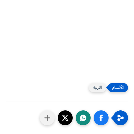
التربية