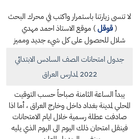
لا تنسى زيارتنا باستمرار واكتب في محرك البحث
(
قوقل
) موقع الاستاذ احمد مهدي
شلال للحصول على كل شيء جديد ومميز
جدول امتحانات الصف السادس الابتدائي
2022 لمدارس العراق
يبدأ الساعة الثامنة صباحاً حسب التوقيت
المحلي لمدينة بغداد داخل وخارج العراق ، أما اذا
صادفت عطلة رسمية خلال ايام الامتحانات
فينقل امتحان ذلك اليوم الى اليوم الذي يليه