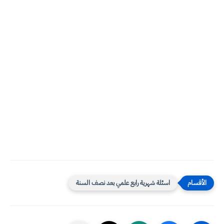
اسئلة شهرية رابع علمي بعد نصف السنة