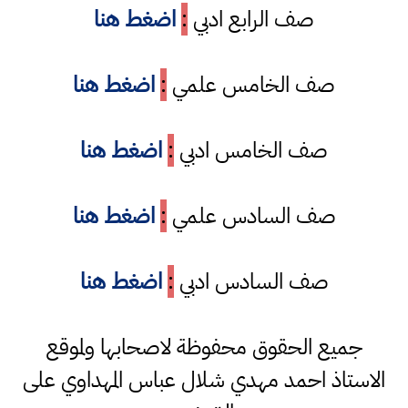
صف الرابع ادبي
:
اضغط هنا
صف الخامس علمي
:
اضغط هنا
صف الخامس ادبي
:
اضغط هنا
صف السادس علمي
:
اضغط هنا
صف السادس ادبي
:
اضغط هنا
جميع الحقوق محفوظة لاصحابها ولموقع
الاستاذ احمد مهدي شلال عباس المهداوي على