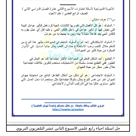
حل اسئلة احياء رابع علمي الاسبوع الثاني عشر التلفزيون التربوي