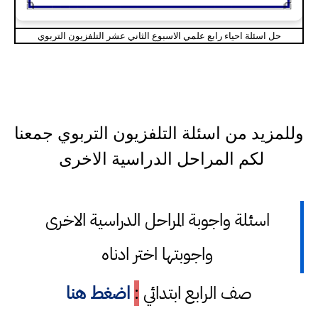
حل اسئلة احياء رابع علمي الاسبوع الثاني عشر التلفزيون التربوي
وللمزيد من اسئلة التلفزيون التربوي جمعنا
لكم المراحل الدراسية الاخرى
اسئلة واجوبة المراحل الدراسية الاخرى
واجوبتها اختر ادناه
صف الرابع ابتدائي
:
اضغط هنا