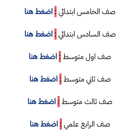
صف الخامس ابتدائي
:
اضغط هنا
صف السادس ابتدائي
:
اضغط هنا
صف اول متوسط
:
اضغط هنا
صف ثاني متوسط
:
اضغط هنا
صف ثالث متوسط
:
اضغط هنا
صف الرابع علمي
:
اضغط هنا