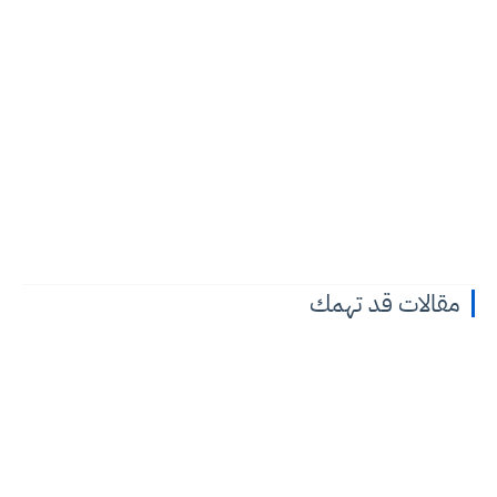
مقالات قد تهمك