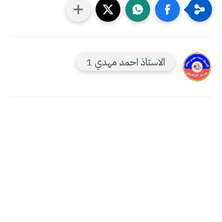
الاستاذ احمد مهدي 1