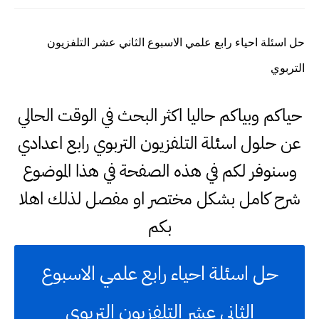
حل اسئلة احياء رابع علمي الاسبوع الثاني عشر التلفزيون
التربوي
حياكم وبياكم حاليا اكثر البحث في الوقت الحالي
عن حلول اسئلة التلفزيون التربوي رابع اعدادي
وسنوفر لكم في هذه الصفحة في هذا الموضوع
شرح كامل بشكل مختصر او مفصل لذلك اهلا
بكم
حل اسئلة احياء رابع علمي الاسبوع
الثاني عشر التلفزيون التربوي