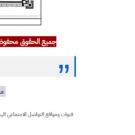
جميع الحقوق محفوظ
مه
قنوات ومواقع التواصل الاجتماعي ال