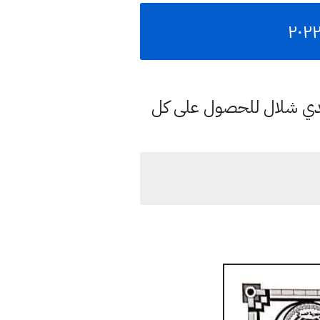
هدي شلال للحصول على كل