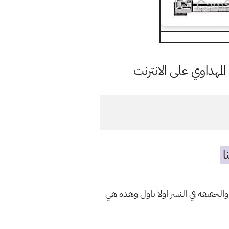
مهداوي على الانترنت
ا
والحقيقة في النشر اولا باول وهذه هي