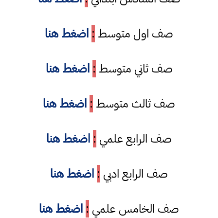
صف اول متوسط
:
اضغط هنا
صف ثاني متوسط
:
اضغط هنا
صف ثالث متوسط
:
اضغط هنا
صف الرابع علمي
:
اضغط هنا
صف الرابع ادبي
:
اضغط هنا
صف الخامس علمي
:
اضغط هنا