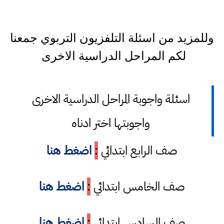
وللمزيد من اسئلة التلفزيون التربوي جمعنا
لكم المراحل الدراسية الاخرى
اسئلة واجوبة المراحل الدراسية الاخرى
واجوبتها اختر ادناه
صف الرابع ابتدائي
:
اضغط هنا
صف الخامس ابتدائي
:
اضغط هنا
صف السادس ابتدائي
:
اضغط هنا