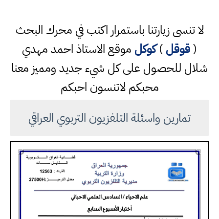
لا تنسى زيارتنا باستمرار اكتب في محرك البحث
(
قوقل
)
كوكل
موقع الاستاذ احمد مهدي
شلال للحصول على كل شيء جديد ومميز معنا
محبكم لاتنسون احبكم
تمارين واسئلة التلفزيون التربوي العراقي