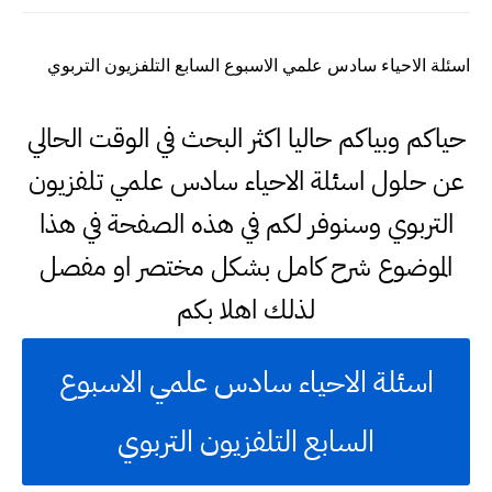
اسئلة الاحياء سادس علمي الاسبوع السابع التلفزيون التربوي
حياكم وبياكم حاليا اكثر البحث في الوقت الحالي
عن حلول اسئلة الاحياء سادس علمي تلفزيون
التربوي وسنوفر لكم في هذه الصفحة في هذا
الموضوع شرح كامل بشكل مختصر او مفصل
لذلك اهلا بكم
اسئلة الاحياء سادس علمي الاسبوع
السابع التلفزيون التربوي