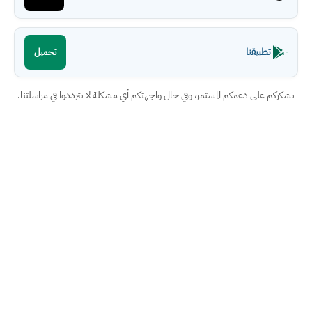
تطبيقنا
تحميل
نشكركم على دعمكم المستمر، وفي حال واجهتكم أي مشكلة لا تترددوا في مراسلتنا.