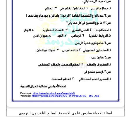
اسئلة الاحياء سادس علمي الاسبوع السابع التلفزيون التربوي