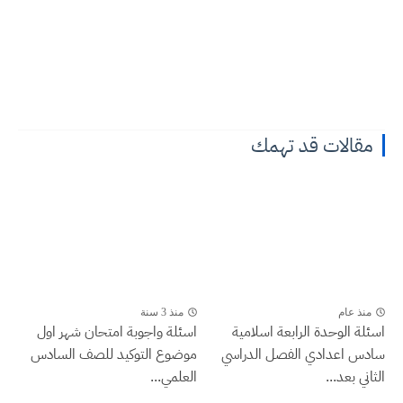
مقالات قد تهمك
منذ عام
منذ 3 سنة
اسئلة الوحدة الرابعة اسلامية
اسئلة واجوبة امتحان شهر اول
سادس اعدادي الفصل الدراسي
موضوع التوكيد للصف السادس
الثاني بعد...
العلمي...