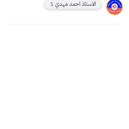
الاستاذ احمد مهدي 1