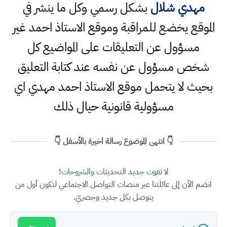
مهدي شلال
بشكل رسمي وكل ما ينشر في
الموقع يخضع للمراقبة وموقع الاستاذ احمد غير
مسؤول عن التعليقات على المواضيع كل
شخص مسؤول عن نفسه عند كتابة التعليق
بحيث لا يتحمل موقع الاستاذ احمد مهدي اي
مسؤولية قانونية حيال ذلك
👇 انتهى الموضوع رسالة اخيرة بالأسفل 👇
لا تفوت جديد التحديثات والشروحات!
انضم الآن إلى عائلتنا عبر منصات التواصل الاجتماعي لتكون أول من
يتوصل بكل جديد وحصري.