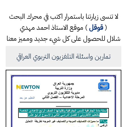
لا تنسى زيارتنا باستمرار اكتب في محرك البحث
(
قوقل
) موقع الاستاذ احمد مهدي
شلال للحصول على كل شيء جديد ومميز معنا
تمارين واسئلة التلفزيون التربوي العراقي