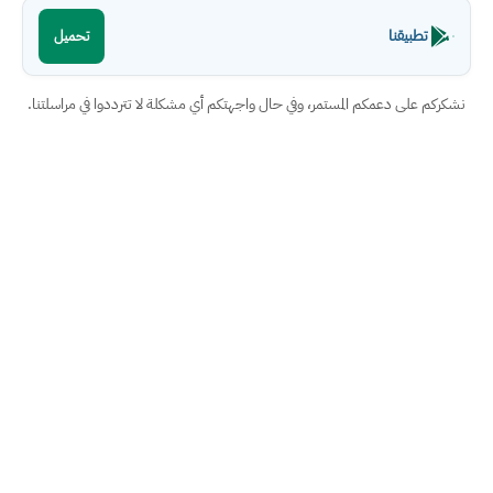
تطبيقنا
تحميل
نشكركم على دعمكم المستمر، وفي حال واجهتكم أي مشكلة لا تترددوا في مراسلتنا.