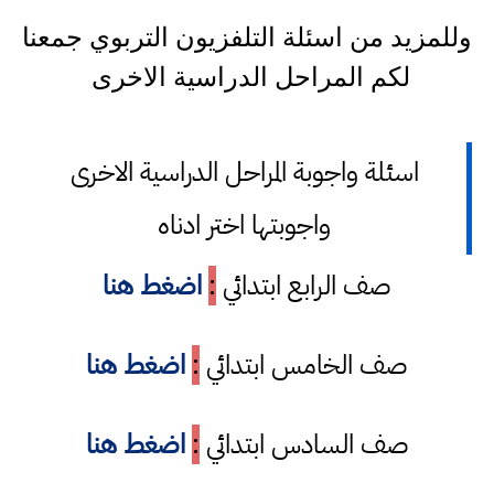
وللمزيد من اسئلة التلفزيون التربوي جمعنا
لكم المراحل الدراسية الاخرى
اسئلة واجوبة المراحل الدراسية الاخرى
واجوبتها اختر ادناه
صف الرابع ابتدائي
:
اضغط هنا
صف الخامس ابتدائي
:
اضغط هنا
صف السادس ابتدائي
:
اضغط هنا