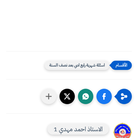
اسئلة شهرية رابع ادبي بعد نصف السنة
الاستاذ احمد مهدي 1