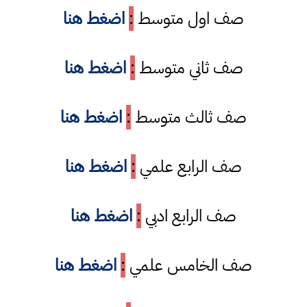
صف اول متوسط
:
اضغط هنا
صف ثاني متوسط
:
اضغط هنا
صف ثالث متوسط
:
اضغط هنا
صف الرابع علمي
:
اضغط هنا
صف الرابع ادبي
:
اضغط هنا
صف الخامس علمي
:
اضغط هنا