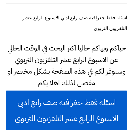
اسئلة فقط جغرافية صف رابع ادبي الاسبوع الرابع عشر
التلفزيون التربوي
حياكم وبياكم حاليا اكثر البحث في الوقت الحالي
عن الاسبوع الرابع عشر التلفزيون التربوي
وسنوفر لكم في هذه الصفحة بشكل مختصر او
مفصل لذلك اهلا بكم
اسئلة فقط جغرافية صف رابع ادبي
الاسبوع الرابع عشر التلفزيون التربوي