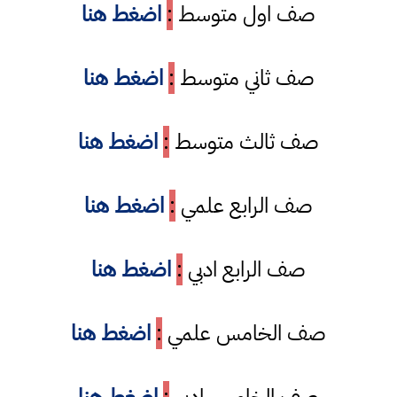
صف اول متوسط
:
اضغط هنا
صف ثاني متوسط
:
اضغط هنا
صف ثالث متوسط
:
اضغط هنا
صف الرابع علمي
:
اضغط هنا
صف الرابع ادبي
:
اضغط هنا
صف الخامس علمي
:
اضغط هنا