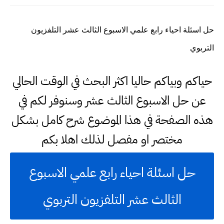
حل اسئلة احياء رابع علمي الاسبوع الثالث عشر التلفزيون
التربوي
حياكم وبياكم حاليا اكثر البحث في الوقت الحالي
عن حل الاسبوع الثالث عشر وسنوفر لكم في
هذه الصفحة في هذا الموضوع شرح كامل بشكل
مختصر او مفصل لذلك اهلا بكم
حل اسئلة احياء رابع علمي الاسبوع
الثالث عشر التلفزيون التربوي