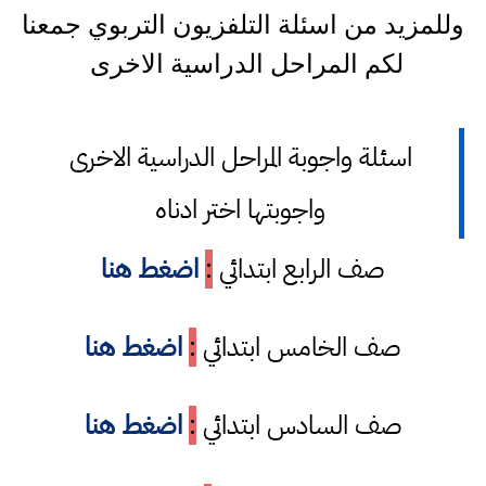
وللمزيد من اسئلة التلفزيون التربوي جمعنا
لكم المراحل الدراسية الاخرى
اسئلة واجوبة المراحل الدراسية الاخرى
واجوبتها اختر ادناه
صف الرابع ابتدائي
:
اضغط هنا
صف الخامس ابتدائي
:
اضغط هنا
صف السادس ابتدائي
:
اضغط هنا