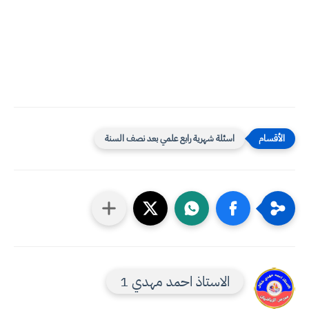
اسئلة شهرية رابع علمي بعد نصف السنة
الاستاذ احمد مهدي 1