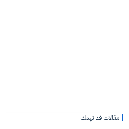
مقالات قد تهمك