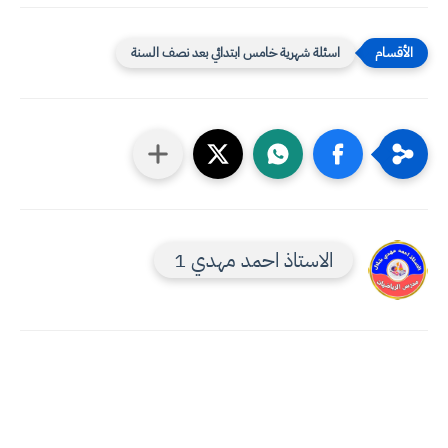
اسئلة شهرية خامس ابتدائي بعد نصف السنة
الاستاذ احمد مهدي 1