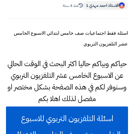
الاستاذ احمد مهدي 1
منذ 4 سنة
اسئلة فقط اجتماعيات صف خامس ابتدائي الاسبوع الخامس
عشر التلفزيون التربوي
حياكم وبياكم حاليا اكثر البحث في الوقت الحالي
عن الاسبوع الخامس عشر التلفزيون التربوي
وسنوفر لكم في هذه الصفحة بشكل مختصر او
مفصل لذلك اهلا بكم
اسئلة التلفزيون التربوي للاسبوع