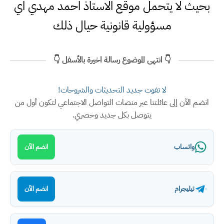
بحيث لا يتحمل موقع الاستاذ احمد مهدي اي
مسؤولية قانونية حيال ذلك
👇 انتهى الموضوع رسالة اخيرة بالأسفل 👇
لا تفوت جديد التحديثات والشروحات!
انضم الآن إلى عائلتنا عبر منصات التواصل الاجتماعي لتكون أول من
يتوصل بكل جديد وحصري.
واتساب
انضم الآن
تيليجرام
انضم الآن