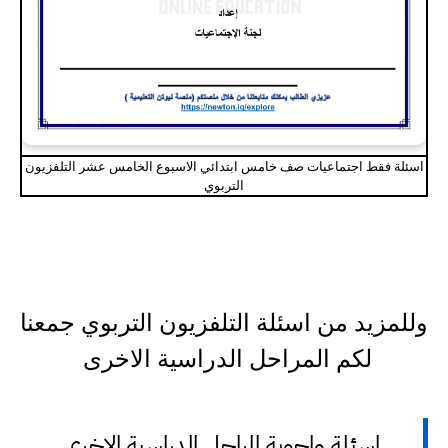
اسئلة فقط اجتماعيات صف خامس ابتدائي الاسبوع الخامس عشر التلفزيون
التربوي
وللمزيد من اسئلة التلفزيون التربوي جمعنا
لكم المراحل الدراسية الاخرى
اسئلة واجوبة المراحل الدراسية الاخرى