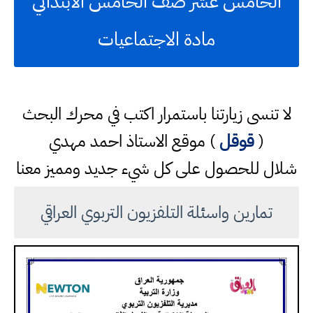
الخامس عشر صف الخامس الابتدائي
مادة الاجتماعيات
لا تنسى زيارتنا باستمرار اكتب في محرك البحث
(
قوقل
) موقع الاستاذ احمد مهدي
شلال للحصول على كل شيء جديد ومميز معنا
تمارين واسئلة التلفزيون التربوي العراقي