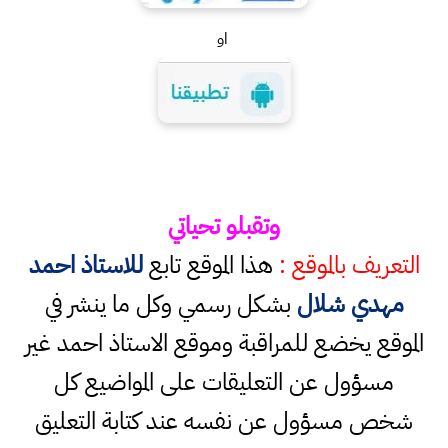
او
وتقبلو تحياتي
التعريف بالموقع :
هذا الموقع تابع
للاستاذ احمد
مهدي شلال
بشكل رسمي وكل ما ينشر في
الموقع يخضع للمراقبة وموقع الاستاذ احمد غير
مسؤول عن التعليقات على المواضيع كل
شخص مسؤول عن نفسه عند كتابة التعليق