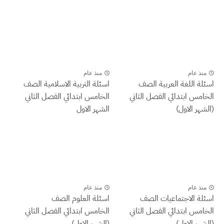
منذ عام
منذ عام
اسئلة اللغة العربية الصف
اسئلة التربية الاسلامية الصف
الخامس ابتدائي الفصل الثاني
الخامس ابتدائي الفصل الثاني
(الشهر الاول)
الشهر الاول
منذ عام
منذ عام
اسئلة الاجتماعيات الصف
اسئلة العلوم الصف
الخامس ابتدائي الفصل الثاني
الخامس ابتدائي الفصل الثاني
(الشهر الاول)
(الشهر الاول)