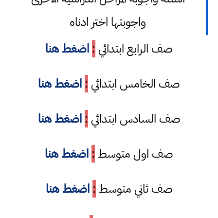
واجوبتها اختر ادناه
صف الرابع ابتدائي
:
اضغط هنا
صف الخامس ابتدائي
:
اضغط هنا
صف السادس ابتدائي
:
اضغط هنا
صف اول متوسط
:
اضغط هنا
صف ثاني متوسط
:
اضغط هنا