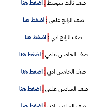
صف ثالث متوسط
:
اضغط هنا
صف الرابع علمي
:
اضغط هنا
صف الرابع ادبي
:
اضغط هنا
صف الخامس علمي
:
اضغط هنا
صف الخامس ادبي
:
اضغط هنا
صف السادس علمي
:
اضغط هنا
صف السادس ادبي
:
اضغط هنا