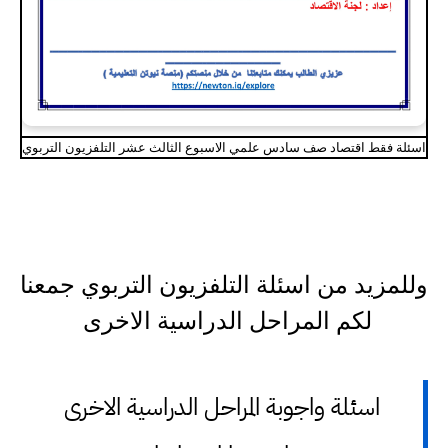
اسئلة فقط اقتصاد صف سادس علمي الاسبوع الثالث عشر التلفزيون التربوي
وللمزيد من اسئلة التلفزيون التربوي جمعنا
لكم المراحل الدراسية الاخرى
اسئلة واجوبة المراحل الدراسية الاخرى