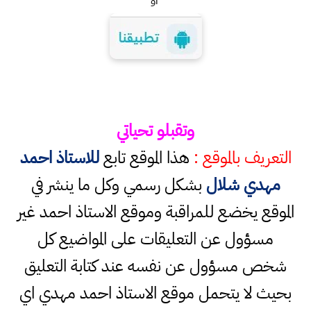
او
وتقبلو تحياتي
التعريف بالموقع :
هذا الموقع تابع
للاستاذ احمد
مهدي شلال
بشكل رسمي وكل ما ينشر في
الموقع يخضع للمراقبة وموقع الاستاذ احمد غير
مسؤول عن التعليقات على المواضيع كل
شخص مسؤول عن نفسه عند كتابة التعليق
بحيث لا يتحمل موقع الاستاذ احمد مهدي اي