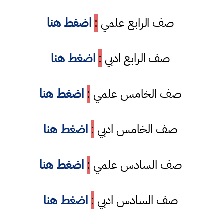
صف الرابع علمي
:
اضغط هنا
صف الرابع ادبي
:
اضغط هنا
صف الخامس علمي
:
اضغط هنا
صف الخامس ادبي
:
اضغط هنا
صف السادس علمي
:
اضغط هنا
صف السادس ادبي
:
اضغط هنا