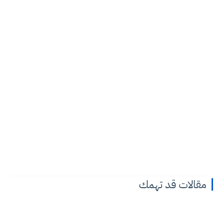
مقالات قد تهمك