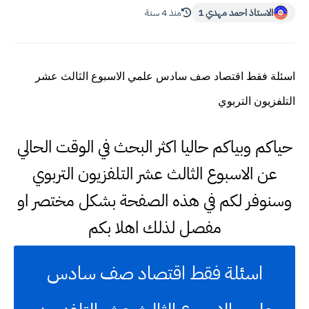
الاستاذ احمد مهدي 1
منذ 4 سنة
اسئلة فقط اقتصاد صف سادس علمي الاسبوع الثالث عشر
التلفزيون التربوي
حياكم وبياكم حاليا اكثر البحث في الوقت الحالي
عن الاسبوع الثالث عشر التلفزيون التربوي
وسنوفر لكم في هذه الصفحة بشكل مختصر او
مفصل لذلك اهلا بكم
اسئلة فقط اقتصاد صف سادس