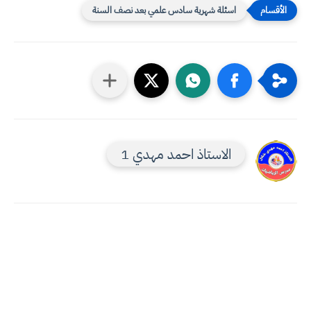
اسئلة شهرية سادس علمي بعد نصف السنة
الاستاذ احمد مهدي 1