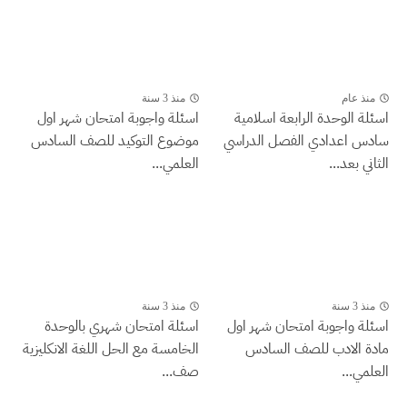
منذ عام
منذ 3 سنة
اسئلة الوحدة الرابعة اسلامية
اسئلة واجوبة امتحان شهر اول
سادس اعدادي الفصل الدراسي
موضوع التوكيد للصف السادس
الثاني بعد...
العلمي...
منذ 3 سنة
منذ 3 سنة
اسئلة واجوبة امتحان شهر اول
اسئلة امتحان شهري بالوحدة
مادة الادب للصف السادس
الخامسة مع الحل اللغة الانكليزية
العلمي...
صف...