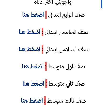
واجوبتها اختر ادناه
صف الرابع ابتدائي
:
اضغط هنا
صف الخامس ابتدائي
:
اضغط هنا
صف السادس ابتدائي
:
اضغط هنا
صف اول متوسط
:
اضغط هنا
صف ثاني متوسط
:
اضغط هنا
صف ثالث متوسط
:
اضغط هنا