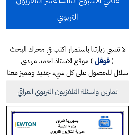
علمي الاسبوع الثالث عشر التلفزيون
التربوي
لا تنسى زيارتنا باستمرار اكتب في محرك البحث
(
قوقل
) موقع الاستاذ احمد مهدي
شلال للحصول على كل شيء جديد ومميز معنا
تمارين واسئلة التلفزيون التربوي العراقي