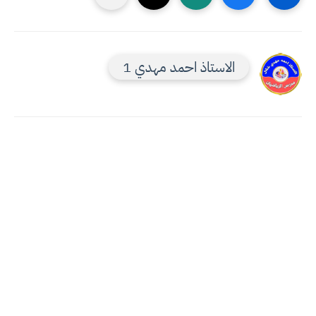
الاستاذ احمد مهدي 1