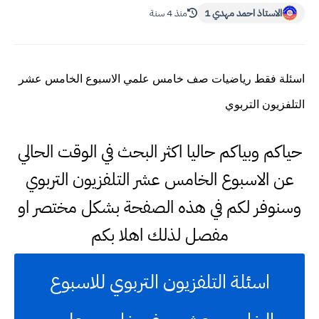
الاستاذ احمد مهدي 1
منذ 4 سنة
اسئلة فقط رياضيات صف خامس علمي الاسبوع الخامس عشر
التلفزيون التربوي
حياكم وبياكم حاليا اكثر البحث في الوقت الحالي
عن الاسبوع الخامس عشر التلفزيون التربوي
وسنوفر لكم في هذه الصفحة بشكل مختصر او
مفصل لذلك اهلا بكم
اسئلة التلفزيون التربوي للاسبوع