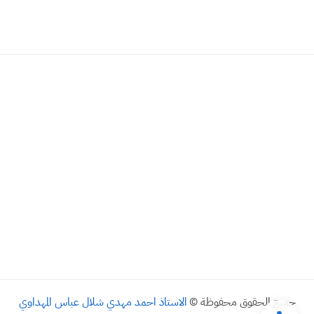
جميع الحقوق محفوظة ©
الاستاذ احمد مهدي شلال عباس المهداوي