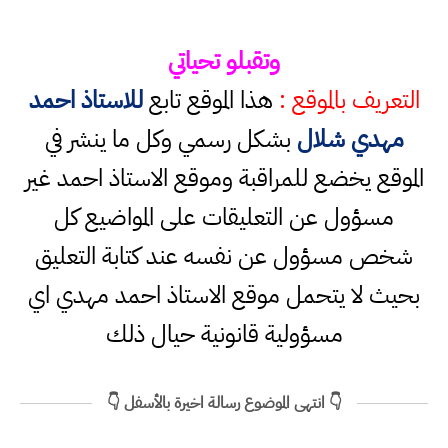
وتقبلو تحياتي
التعريف بالموقع :
هذا الموقع تابع
للاستاذ احمد
مهدي شلال
بشكل رسمي وكل ما ينشر في
الموقع يخضع للمراقبة وموقع الاستاذ احمد غير
مسؤول عن التعليقات على المواضيع كل
شخص مسؤول عن نفسه عند كتابة التعليق
بحيث لا يتحمل موقع الاستاذ احمد مهدي اي
مسؤولية قانونية حيال ذلك
👇 انتهى الموضوع رسالة اخيرة بالأسفل 👇