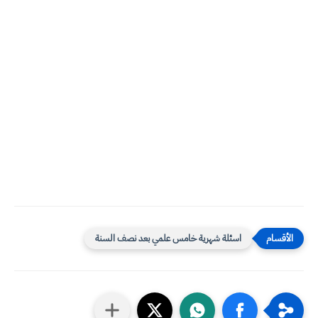
اسئلة شهرية خامس علمي بعد نصف السنة