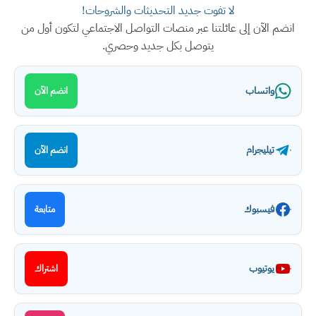
لا تفوت جديد التحديثات والشروحات!
انضم الآن إلى عائلتنا عبر منصات التواصل الاجتماعي لتكون أول من
يتوصل بكل جديد وحصري.
واتساب
انضم الآن
تيليجرام
انضم الآن
فيسبوك
متابعة
يوتيوب
اشتراك