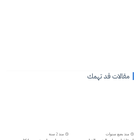
مقالات قد تهمك
منذ بضع سنوات
منذ 2 سنة