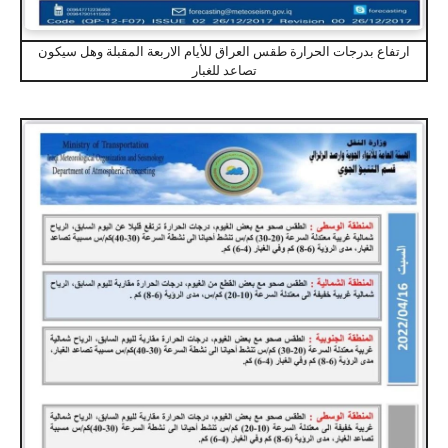
ارتفاع بدرجات الحرارة طقس العراق للأيام الاربعة المقبلة وهل سيكون
تصاعد للغبار