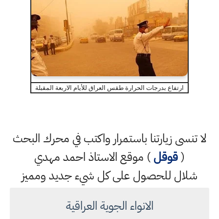
ارتفاع بدرجات الحرارة طقس العراق للأيام الاربعة المقبلة
لا تنسى زيارتنا باستمرار واكتب في محرك البحث
(
قوقل
) موقع الاستاذ احمد مهدي
شلال للحصول على كل شيء جديد ومميز
الانواء الجوية العراقية