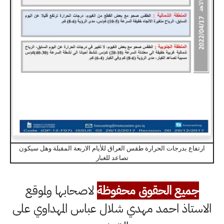
ارتفاع بدرجات الحرارة طقس العراق للأيام الاربعة المقبلة وهل سيكون
تصاعد للغبار
جميع الحقوق محفوظة
لاصحابها ولموقع
الاستاذ احمد مهدي شلال عباس المهداوي على