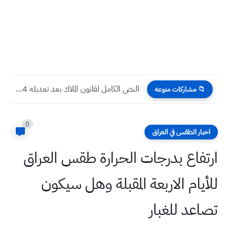
النص الكامل لقانون الملاك بعد تعديله 2024
📁 مشاركات منوعه
0
اخبار الطقس في العراق
ارتفاع بدرجات الحرارة طقس العراق
للأيام الاربعة المقبلة وهل سيكون
تصاعد للغبار