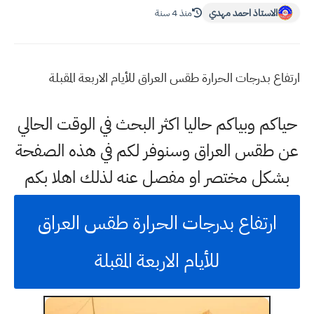
الاستاذ احمد مهدي
منذ 4 سنة
ارتفاع بدرجات الحرارة طقس العراق للأيام الاربعة المقبلة
حياكم وبياكم حاليا اكثر البحث في الوقت الحالي
عن طقس العراق وسنوفر لكم في هذه الصفحة
بشكل مختصر او مفصل عنه لذلك اهلا بكم
ارتفاع بدرجات الحرارة طقس العراق
للأيام الاربعة المقبلة