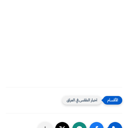
اخبار الطقس في العراق