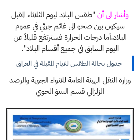
وأشار الى أن
"طقس البلاد ليوم الثلاثاء المقبل
سيكون بين صحو الى غائم جزئي في عموم
البلاد،أما درجات الحرارة فسترتفع قليلاً عن
اليوم السابق في جميع أقسام البلاد".
جدول بحالة الطقس للايام المقبلة في العراق
وزارة النقل الهيئة العامة للانواء الجوية والرصد
الزلزالي قسم التنبؤ الجوي