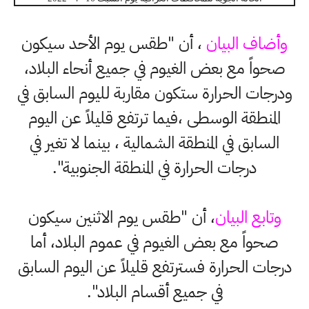
وأضاف البيان
، أن "طقس يوم الأحد سيكون
صحواً مع بعض الغيوم في جميع أنحاء البلاد،
ودرجات الحرارة ستكون مقاربة لليوم السابق في
المنطقة الوسطى ،فيما ترتفع قليلاً عن اليوم
السابق في المنطقة الشمالية ، بينما لا تغير في
درجات الحرارة في المنطقة الجنوبية".
وتابع البيان
، أن "طقس يوم الاثنين سيكون
صحواً مع بعض الغيوم في عموم البلاد، أما
درجات الحرارة فسترتفع قليلاً عن اليوم السابق
في جميع أقسام البلاد".