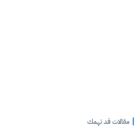
مقالات قد تهمك