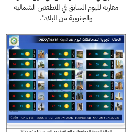
مقاربة لليوم السابق في المنطقتين الشمالية
والجنوبية من البلاد".
الحالة الجوية للمحافظات العراقية يوم السبت 16 - 4 - 2022