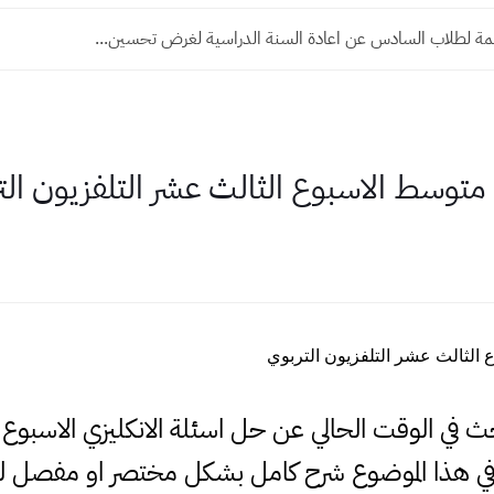
ة لطلاب السادس عن اعادة السنة الدراسية لغرض تحسين...
 متوسط الاسبوع الثالث عشر التلفزيون الت
 الثالث عشر التلفزيون التربوي
بحث في الوقت الحالي عن حل اسئلة الانكليزي الاسبوع
ي هذا الموضوع شرح كامل بشكل مختصر او مفصل لذ