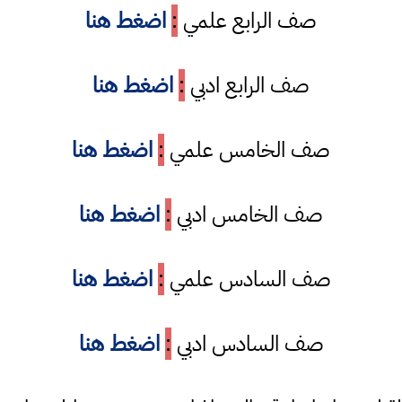
صف الرابع علمي
:
اضغط هنا
صف الرابع ادبي
:
اضغط هنا
صف الخامس علمي
:
اضغط هنا
صف الخامس ادبي
:
اضغط هنا
صف السادس علمي
:
اضغط هنا
صف السادس ادبي
:
اضغط هنا