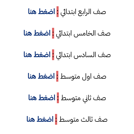
صف الرابع ابتدائي
:
اضغط هنا
صف الخامس ابتدائي
:
اضغط هنا
صف السادس ابتدائي
:
اضغط هنا
صف اول متوسط
:
اضغط هنا
صف ثاني متوسط
:
اضغط هنا
صف ثالث متوسط
:
اضغط هنا