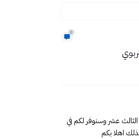
0
ربوي
 الثالث عشر وسنوفر لكم في
لك اهلا بكم