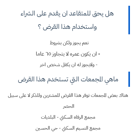
هل يحق للمتقاعد ان يقدم على الشراء
واستخدام هذا القرض ؟
نعم يجوز ولكن بشروط
- ان يكون عمره لا يتجاوز ٦٥ عاما
- ولايجوز له ان يكفل شخص اخر
ماهي المجمعات التي تستخدم هذا القرض
هناك بعض المجمعات توفر هذا القرض للمشترين وللذكر لا على سبيل
الحصر
مجمع الرفاه السكني - البلديات
مجمع النسيم السكني - حي الحسين