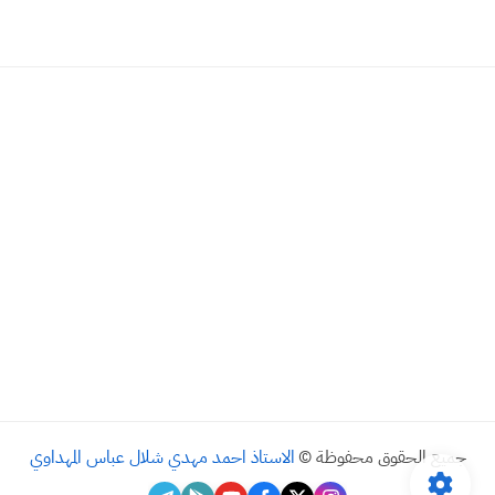
جميع الحقوق محفوظة ©
الاستاذ احمد مهدي شلال عباس المهداوي