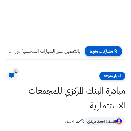
بالتفصيل عبور السيارات الشخصية من العراق الى السعودية لاداء مناسك...
📁 مشاركات منوعه
1
اخبار منوعه
مبادرة البنك المركزي للمجمعات
الاستثمارية
الاستاذ احمد مهدي
منذ 4 سنة