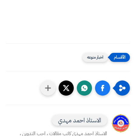
اخبار منوعه
الاستاذ احمد مهدي
الاستاذ احمد مهدي كاتب مقالات ، احب التدوين ،