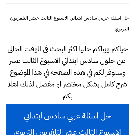
حل اسئلة عربي سادس ابتدائي الاسبوع الثالث عشر التلفزيون
التربوي
حياكم وبياكم حاليا اكثر البحث في الوقت الحالي
عن حلول سادس ابتدائي الاسبوع الثالث عشر
وسنوفر لكم في هذه الصفحة في هذا الموضوع
شرح كامل بشكل مختصر او مفصل لذلك اهلا
بكم
حل اسئلة عربي سادس ابتدائي
الاسبوع الثالث عشر التلفزيون التربوي