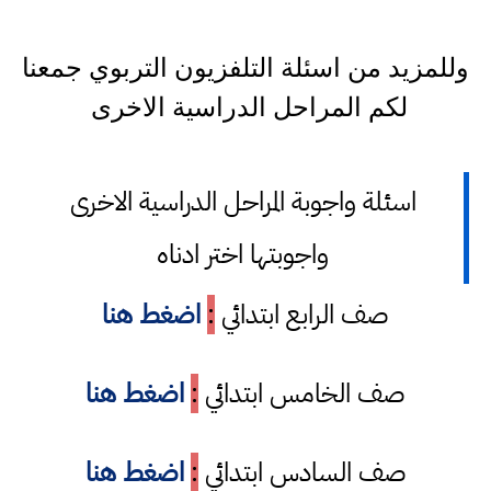
وللمزيد من اسئلة التلفزيون التربوي جمعنا
لكم المراحل الدراسية الاخرى
اسئلة واجوبة المراحل الدراسية الاخرى
واجوبتها اختر ادناه
صف الرابع ابتدائي
:
اضغط هنا
صف الخامس ابتدائي
:
اضغط هنا
صف السادس ابتدائي
:
اضغط هنا