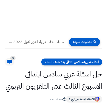
اسئلة اللغة العربية الدور الاول 2023 صف السادس الادبي
📁 مشاركات منوعه
0
اسئلة شهرية سادس ابتدائي بعد نصف السنة
حل اسئلة عربي سادس ابتدائي
الاسبوع الثالث عشر التلفزيون التربوي
الاستاذ احمد مهدي 1
منذ 4 سنة