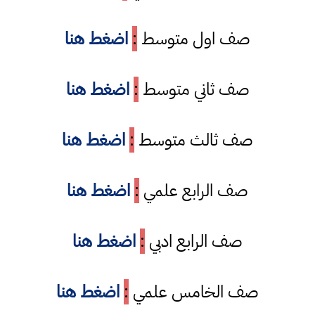
صف اول متوسط
:
اضغط هنا
صف ثاني متوسط
:
اضغط هنا
صف ثالث متوسط
:
اضغط هنا
صف الرابع علمي
:
اضغط هنا
صف الرابع ادبي
:
اضغط هنا
صف الخامس علمي
:
اضغط هنا