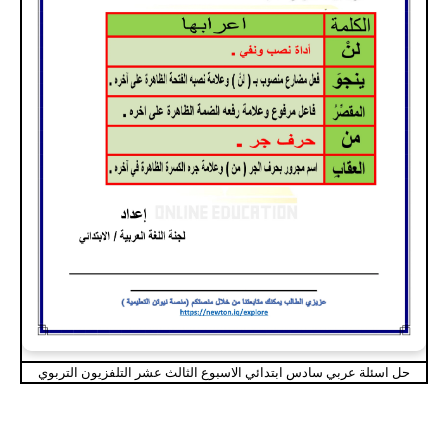
حل اسئلة عربي سادس ابتدائي الاسبوع الثالث عشر التلفزيون التربوي