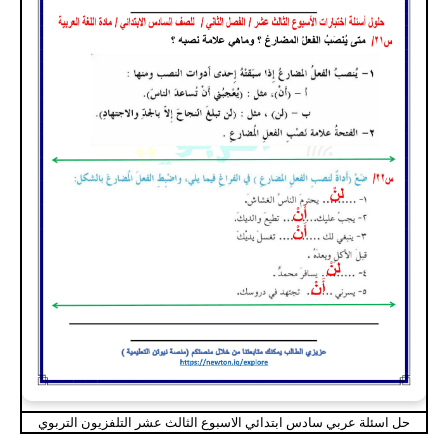
حل اسئلة عربي سادس ابتدائي الاسبوع الثالث عشر التلفزيون التربوي