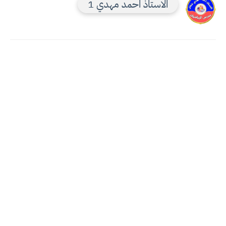
الاستاذ احمد مهدي 1