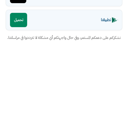
تطبيقنا
تحميل
نشكركم على دعمكم المستمر، وفي حال واجهتكم أي مشكلة لا تترددوا في مراسلتنا.