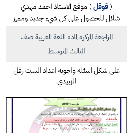
(
قوقل
) موقع الاستاذ احمد مهدي
شلال للحصول على كل شيء جديد ومميز
المراجعة المركزة لمادة اللغة العربية صف
الثالث المتوسط
على شكل اسئلة واجوبة اعداد الست رفل
الزبيدي