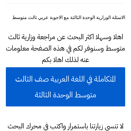
الاسئلة الوزارية الوحدة الثالثة مع الاجوبة عربي ثالث متوسط
اهلا وسهلا اكثر البحث عن مراجعة وزارية ثالث
متوسط وسنوفر لكم في هذه الصفحة معلومات
عنه لذلك اهلا بكم
المتكاملة في اللغة العربية صف الثالث
متوسط الوحدة الثالثة
لا تنسى زيارتنا باستمرار واكتب في محرك البحث