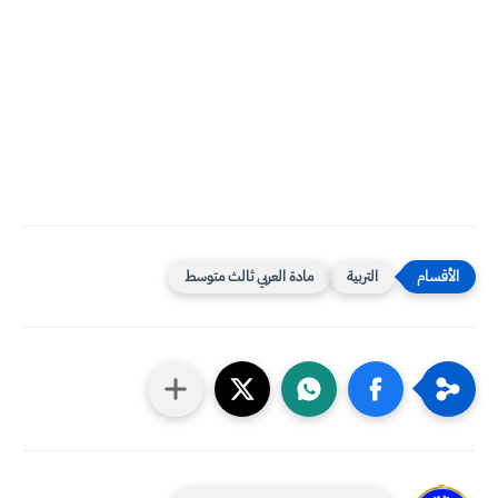
التربية
مادة العربي ثالث متوسط