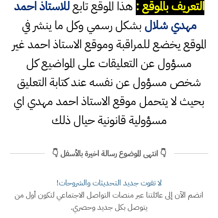
التعريف بالموقع :
هذا الموقع تابع
للاستاذ احمد
مهدي شلال
بشكل رسمي وكل ما ينشر في
الموقع يخضع للمراقبة وموقع الاستاذ احمد غير
مسؤول عن التعليقات على المواضيع كل
شخص مسؤول عن نفسه عند كتابة التعليق
بحيث لا يتحمل موقع الاستاذ احمد مهدي اي
مسؤولية قانونية حيال ذلك
👇 انتهى الموضوع رسالة اخيرة بالأسفل 👇
لا تفوت جديد التحديثات والشروحات!
انضم الآن إلى عائلتنا عبر منصات التواصل الاجتماعي لتكون أول من
يتوصل بكل جديد وحصري.