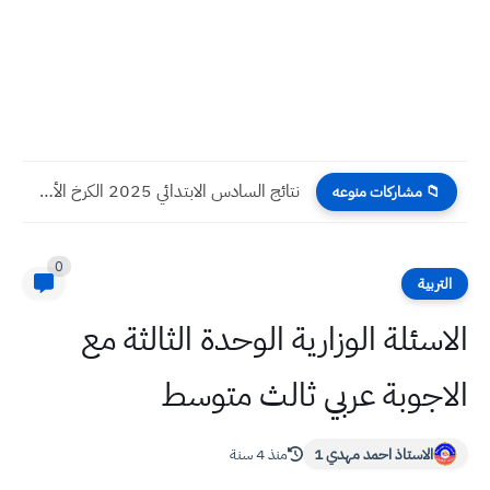
أسئلة واجوبة الاحياء الدور الأول 2025 صف الثالث المتوسط
📁 مشاركات منوعه
0
التربية
الاسئلة الوزارية الوحدة الثالثة مع
الاجوبة عربي ثالث متوسط
الاستاذ احمد مهدي 1
منذ 4 سنة