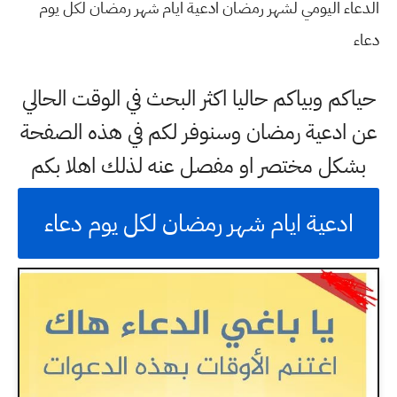
الدعاء اليومي لشهر رمضان ادعية ايام شهر رمضان لكل يوم
دعاء
حياكم وبياكم حاليا اكثر البحث في الوقت الحالي
عن ادعية رمضان وسنوفر لكم في هذه الصفحة
بشكل مختصر او مفصل عنه لذلك اهلا بكم
ادعية ايام شهر رمضان لكل يوم دعاء