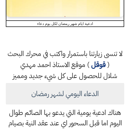
ادعية ايام شهر رمضان لكل يوم دعاء
لا تنسى زيارتنا باستمرار واكتب في محرك البحث
(
قوقل
) موقع الاستاذ احمد مهدي
شلال للحصول على كل شيء جديد ومميز
الدعاء اليومي لشهر رمضان
هناك ادعية يومية التي يدعو بها الصائم طوال
اليوم اما قبل السحور اي عند عقد النية بصيام