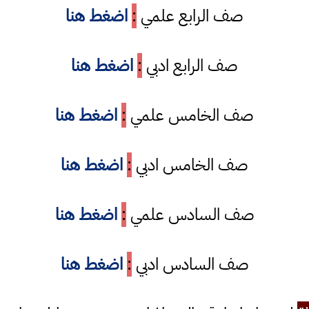
صف الرابع علمي
:
اضغط هنا
صف الرابع ادبي
:
اضغط هنا
صف الخامس علمي
:
اضغط هنا
صف الخامس ادبي
:
اضغط هنا
صف السادس علمي
:
اضغط هنا
صف السادس ادبي
:
اضغط هنا