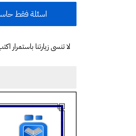
اسئلة فقط حاسوب
لا تنسى زيارتنا باستمرار ا