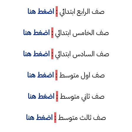
صف الرابع ابتدائي
:
اضغط هنا
صف الخامس ابتدائي
:
اضغط هنا
صف السادس ابتدائي
:
اضغط هنا
صف اول متوسط
:
اضغط هنا
صف ثاني متوسط
:
اضغط هنا
صف ثالث متوسط
:
اضغط هنا