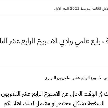
الثالث المتوسط 2022 الدور الاول
بع علمي وادبي الاسبوع الرابع عشر التلف
الاسبوع الرابع عشر التلفزيون التربوي
حث في الوقت الحالي عن الاسبوع الرابع عشر التلفزيون
الصفحة بشكل مختصر او مفصل لذلك اهلا بكم