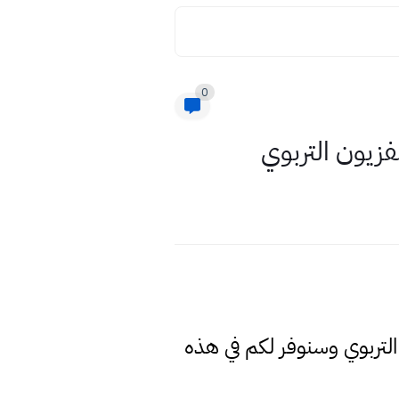
0
زيون التربوي
 التربوي وسنوفر لكم في هذه