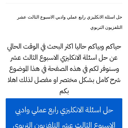
حل اسئلة الانكليزي رابع عملي وادبي الاسبوع الثالث عشر
التلفزيون التربوي
حياكم وبياكم حاليا اكثر البحث في الوقت الحالي
عن حل اسئلة الانكليزي الاسبوع الثالث عشر
وسنوفر لكم في هذه الصفحة في هذا الموضوع
شرح كامل بشكل مختصر او مفصل لذلك اهلا
بكم
حل اسئلة الانكليزي رابع عملي وادبي
الاسبوع الثالث عشر التلفزيون التربوي