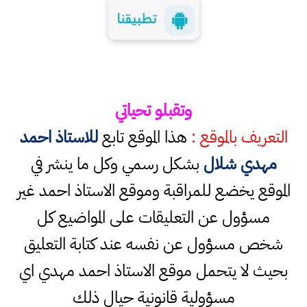
وتقبلو تحياتي
التعريف بالموقع :
هذا الموقع تابع
للاستاذ احمد
مهدي شلال
بشكل رسمي وكل ما ينشر في
الموقع يخضع للمراقبة وموقع الاستاذ احمد غير
مسؤول عن التعليقات على المواضيع كل
شخص مسؤول عن نفسه عند كتابة التعليق
بحيث لا يتحمل موقع الاستاذ احمد مهدي اي
مسؤولية قانونية حيال ذلك