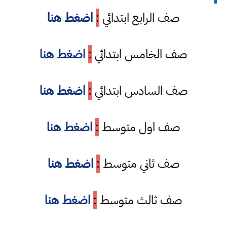
صف الرابع ابتدائي
:
اضغط هنا
صف الخامس ابتدائي
:
اضغط هنا
صف السادس ابتدائي
:
اضغط هنا
صف اول متوسط
:
اضغط هنا
صف ثاني متوسط
:
اضغط هنا
صف ثالث متوسط
:
اضغط هنا