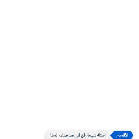
اسئلة شهرية رابع ادبي بعد نصف السنة