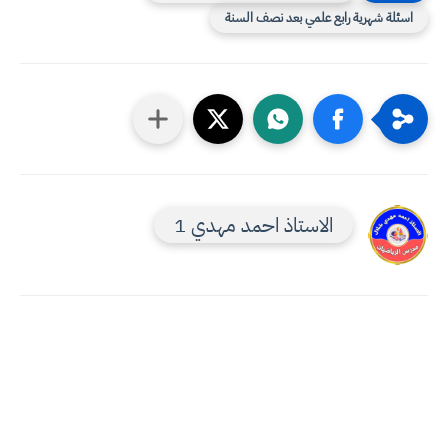
اسئلة شهرية رابع علمي بعد نصف السنة
الاستاذ احمد مهدي 1