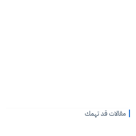
مقالات قد تهمك