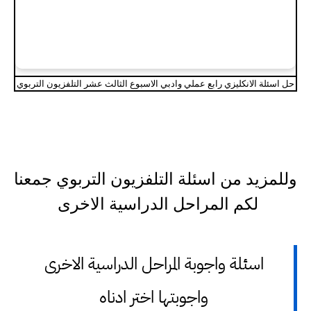
حل اسئلة الانكليزي رابع عملي وادبي الاسبوع الثالث عشر التلفزيون التربوي
وللمزيد من اسئلة التلفزيون التربوي جمعنا
لكم المراحل الدراسية الاخرى
اسئلة واجوبة المراحل الدراسية الاخرى
واجوبتها اختر ادناه