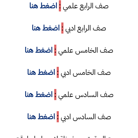
صف الرابع علمي
:
اضغط هنا
صف الرابع ادبي
:
اضغط هنا
صف الخامس علمي
:
اضغط هنا
صف الخامس ادبي
:
اضغط هنا
صف السادس علمي
:
اضغط هنا
صف السادس ادبي
:
اضغط هنا