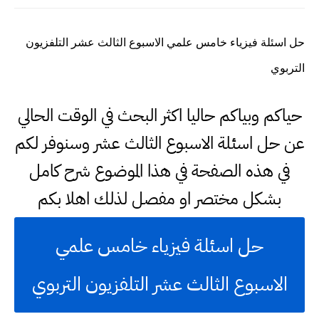
حل اسئلة فيزياء خامس علمي الاسبوع الثالث عشر التلفزيون
التربوي
حياكم وبياكم حاليا اكثر البحث في الوقت الحالي
عن حل اسئلة الاسبوع الثالث عشر وسنوفر لكم
في هذه الصفحة في هذا الموضوع شرح كامل
بشكل مختصر او مفصل لذلك اهلا بكم
حل اسئلة فيزياء خامس علمي
الاسبوع الثالث عشر التلفزيون التربوي