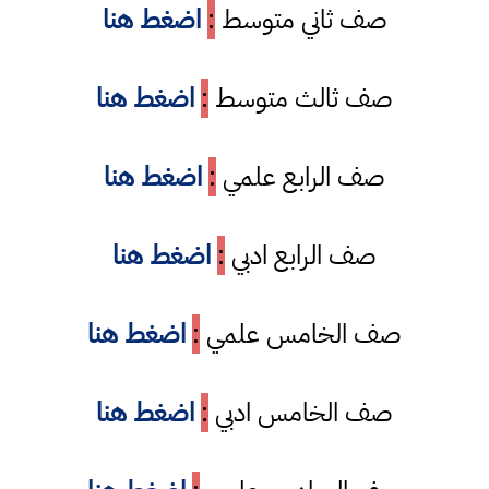
صف ثاني متوسط
:
اضغط هنا
صف ثالث متوسط
:
اضغط هنا
صف الرابع علمي
:
اضغط هنا
صف الرابع ادبي
:
اضغط هنا
صف الخامس علمي
:
اضغط هنا
صف الخامس ادبي
:
اضغط هنا