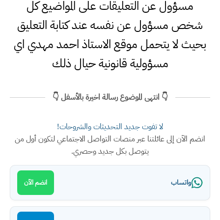
مسؤول عن التعليقات على المواضيع كل
شخص مسؤول عن نفسه عند كتابة التعليق
بحيث لا يتحمل موقع الاستاذ احمد مهدي اي
مسؤولية قانونية حيال ذلك
👇 انتهى الموضوع رسالة اخيرة بالأسفل 👇
لا تفوت جديد التحديثات والشروحات!
انضم الآن إلى عائلتنا عبر منصات التواصل الاجتماعي لتكون أول من
يتوصل بكل جديد وحصري.
واتساب
انضم الآن