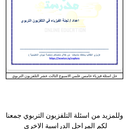
حل اسئلة فيزياء خامس علمي الاسبوع الثالث عشر التلفزيون التربوي
وللمزيد من اسئلة التلفزيون التربوي جمعنا
لكم المراحل الدراسية الاخرى