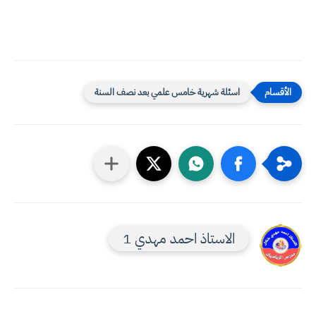
اسئلة شهرية خامس علمي بعد نصف السنة
الاستاذ احمد مهدي 1