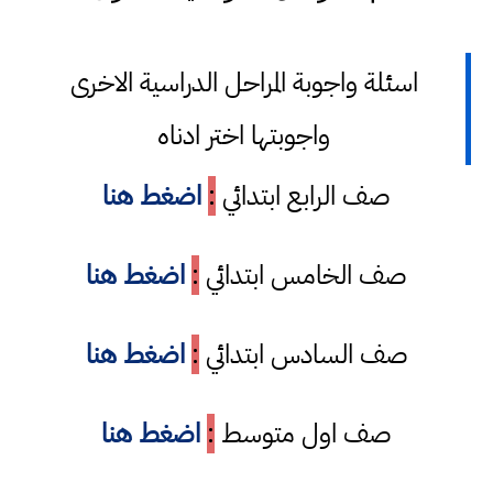
اسئلة واجوبة المراحل الدراسية الاخرى
واجوبتها اختر ادناه
صف الرابع ابتدائي
:
اضغط هنا
صف الخامس ابتدائي
:
اضغط هنا
صف السادس ابتدائي
:
اضغط هنا
صف اول متوسط
:
اضغط هنا