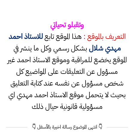
وتقبلو تحياتي
التعريف بالموقع :
هذا الموقع تابع
للاستاذ احمد
مهدي شلال
بشكل رسمي وكل ما ينشر في
الموقع يخضع للمراقبة وموقع الاستاذ احمد غير
مسؤول عن التعليقات على المواضيع كل
شخص مسؤول عن نفسه عند كتابة التعليق
بحيث لا يتحمل موقع الاستاذ احمد مهدي اي
مسؤولية قانونية حيال ذلك
👇 انتهى الموضوع رسالة اخيرة بالأسفل 👇