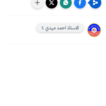
الاستاذ احمد مهدي 1