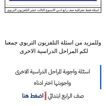
اسئلة فقط جغرافية صف رابع ادبي الاسبوع الثالث عشر التلفزيون التربوي
وللمزيد من اسئلة التلفزيون التربوي جمعنا
لكم المراحل الدراسية الاخرى
اسئلة واجوبة المراحل الدراسية الاخرى
واجوبتها اختر ادناه
صف الرابع ابتدائي
:
اضغط هنا