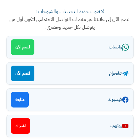
لا تفوت جديد التحديثات والشروحات!
انضم الآن إلى عائلتنا عبر منصات التواصل الاجتماعي لتكون أول من
يتوصل بكل جديد وحصري.
واتساب
انضم الآن
تيليجرام
انضم الآن
فيسبوك
متابعة
يوتيوب
اشتراك