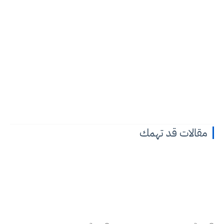
مقالات قد تهمك