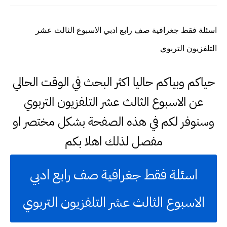
اسئلة فقط جغرافية صف رابع ادبي الاسبوع الثالث عشر
التلفزيون التربوي
حياكم وبياكم حاليا اكثر البحث في الوقت الحالي
عن الاسبوع الثالث عشر التلفزيون التربوي
وسنوفر لكم في هذه الصفحة بشكل مختصر او
مفصل لذلك اهلا بكم
اسئلة فقط جغرافية صف رابع ادبي
الاسبوع الثالث عشر التلفزيون التربوي