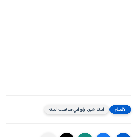
اسئلة شهرية رابع ادبي بعد نصف السنة