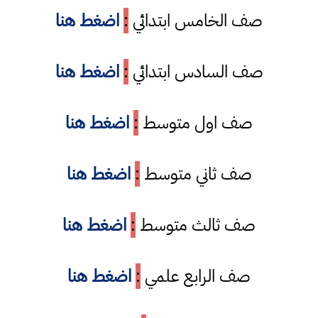
صف الخامس ابتدائي
:
اضغط هنا
صف السادس ابتدائي
:
اضغط هنا
صف اول متوسط
:
اضغط هنا
صف ثاني متوسط
:
اضغط هنا
صف ثالث متوسط
:
اضغط هنا
صف الرابع علمي
:
اضغط هنا