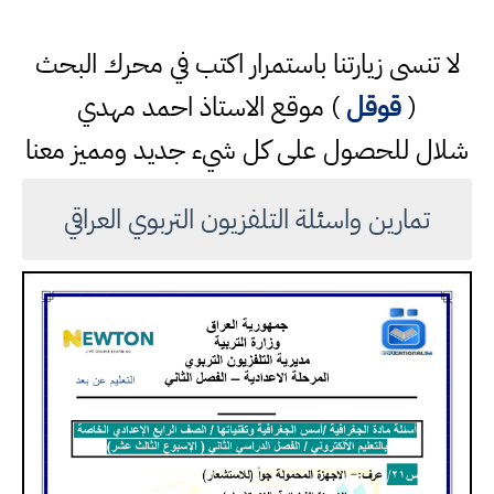
لا تنسى زيارتنا باستمرار اكتب في محرك البحث
(
قوقل
) موقع الاستاذ احمد مهدي
شلال للحصول على كل شيء جديد ومميز معنا
تمارين واسئلة التلفزيون التربوي العراقي