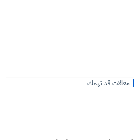
مقالات قد تهمك