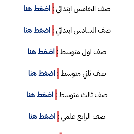
صف الخامس ابتدائي
:
اضغط هنا
صف السادس ابتدائي
:
اضغط هنا
صف اول متوسط
:
اضغط هنا
صف ثاني متوسط
:
اضغط هنا
صف ثالث متوسط
:
اضغط هنا
صف الرابع علمي
:
اضغط هنا