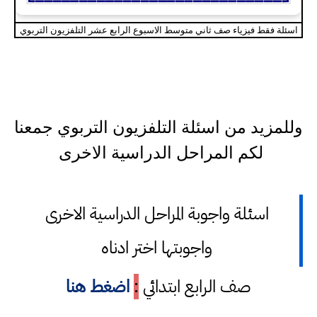
اسئلة فقط فيزياء صف ثاني متوسط الاسبوع الرابع عشر التلفزيون التربوي
وللمزيد من اسئلة التلفزيون التربوي جمعنا
لكم المراحل الدراسية الاخرى
اسئلة واجوبة المراحل الدراسية الاخرى
واجوبتها اختر ادناه
صف الرابع ابتدائي
:
اضغط هنا