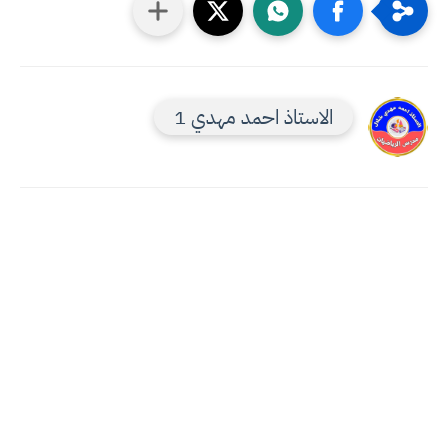
الاستاذ احمد مهدي 1