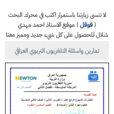
لا تنسى زيارتنا باستمرار اكتب في محرك البحث
(
قوقل
) موقع الاستاذ احمد مهدي
شلال للحصول على كل شيء جديد ومميز معنا
تمارين واسئلة التلفزيون التربوي العراقي