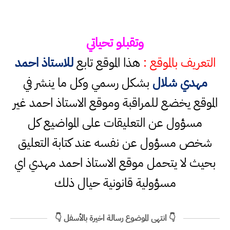
وتقبلو تحياتي
التعريف بالموقع :
هذا الموقع تابع
للاستاذ احمد
مهدي شلال
بشكل رسمي وكل ما ينشر في
الموقع يخضع للمراقبة وموقع الاستاذ احمد غير
مسؤول عن التعليقات على المواضيع كل
شخص مسؤول عن نفسه عند كتابة التعليق
بحيث لا يتحمل موقع الاستاذ احمد مهدي اي
مسؤولية قانونية حيال ذلك
👇 انتهى الموضوع رسالة اخيرة بالأسفل 👇