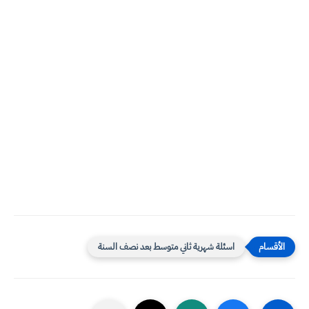
اسئلة شهرية ثاني متوسط بعد نصف السنة