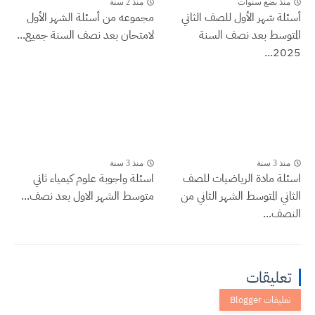
منذ بضع سنوات
منذ 2 سنة
أسئلة شهر الأول للصف الثاني
مجموعه من أسئلة الشهر الأول
المتوسط بعد نصف السنة
لامتحان بعد نصف السنة جميع...
2025...
منذ 3 سنة
منذ 3 سنة
اسئلة مادة الرياضيات للصف
اسئلة واجوبة علوم كيمياء ثاني
الثاني المتوسط الشهر الثاني من
متوسط الشهر الاول بعد نصف...
النصف...
تعليقات