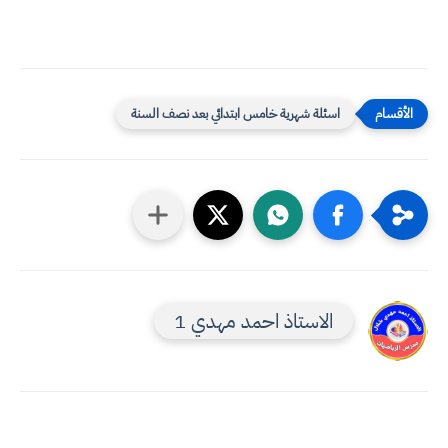
اسئلة شهرية خامس ابتدائي بعد نصف السنة
الاستاذ احمد مهدي 1