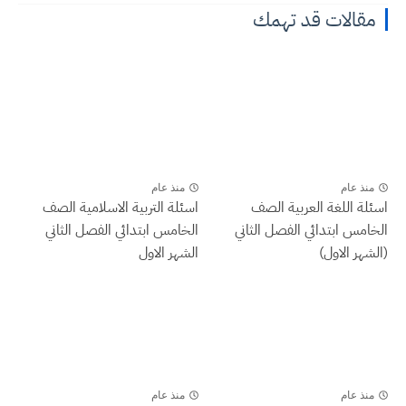
مقالات قد تهمك
منذ عام
منذ عام
اسئلة اللغة العربية الصف
اسئلة التربية الاسلامية الصف
الخامس ابتدائي الفصل الثاني
الخامس ابتدائي الفصل الثاني
(الشهر الاول)
الشهر الاول
منذ عام
منذ عام