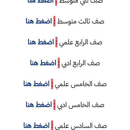
صف ثاني متوسط
:
اضغط هنا
صف ثالث متوسط
:
اضغط هنا
صف الرابع علمي
:
اضغط هنا
صف الرابع ادبي
:
اضغط هنا
صف الخامس علمي
:
اضغط هنا
صف الخامس ادبي
:
اضغط هنا
صف السادس علمي
:
اضغط هنا