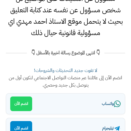
شخص مسؤول عن نفسه عند كتابة التعليق
بحيث لا يتحمل موقع الاستاذ احمد مهدي اي
مسؤولية قانونية حيال ذلك
👇 انتهى الموضوع رسالة اخيرة بالأسفل 👇
لا تفوت جديد التحديثات والشروحات!
انضم الآن إلى عائلتنا عبر منصات التواصل الاجتماعي لتكون أول من
يتوصل بكل جديد وحصري.
واتساب
انضم الآن
تيليجرام
انضم الآن