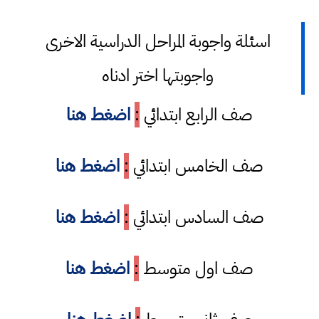
اسئلة واجوبة المراحل الدراسية الاخرى
واجوبتها اختر ادناه
صف الرابع ابتدائي
:
اضغط هنا
صف الخامس ابتدائي
:
اضغط هنا
صف السادس ابتدائي
:
اضغط هنا
صف اول متوسط
:
اضغط هنا