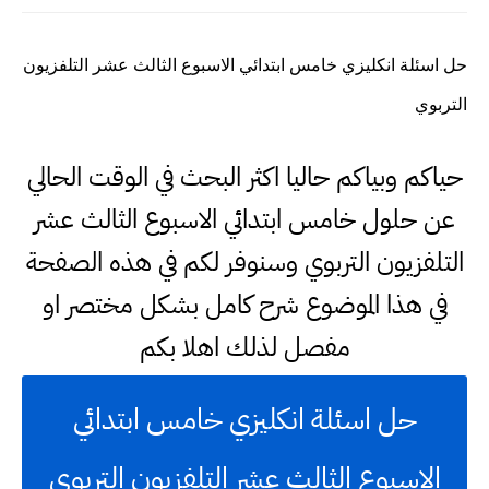
حل اسئلة انكليزي خامس ابتدائي الاسبوع الثالث عشر التلفزيون
التربوي
حياكم وبياكم حاليا اكثر البحث في الوقت الحالي
عن حلول خامس ابتدائي الاسبوع الثالث عشر
التلفزيون التربوي وسنوفر لكم في هذه الصفحة
في هذا الموضوع شرح كامل بشكل مختصر او
مفصل لذلك اهلا بكم
حل اسئلة انكليزي خامس ابتدائي
الاسبوع الثالث عشر التلفزيون التربوي