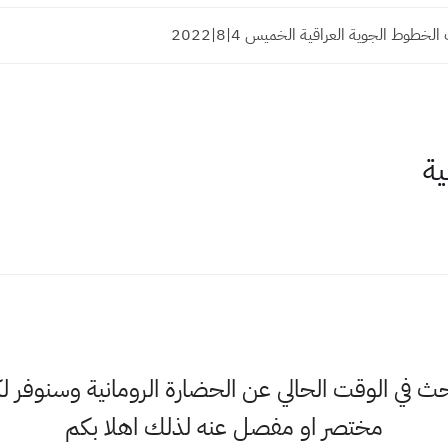
خطوط الجوية العراقية الخميس 4|8|2022
ة
لبحث في الوقت الحالي عن الحضارة الرومانية وسنوف
مختصر او مفصل عنه لذلك اهلا بكم