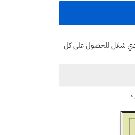
هدي شلال للحصول على كل
ب