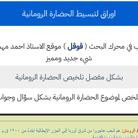
اوراق لتبسيط الحضارة الرومانية
كتب في محرك البحث (
قوقل
) موقع الاستاذ احمد م
شيء جديد ومميز
بشكل مفصل تلخيص الحضارة الرومانية
خص لموضوع الحضارة الرومانية بشكل سؤال وجوا