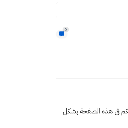
0
ر لكم في هذه الصفحة بشكل