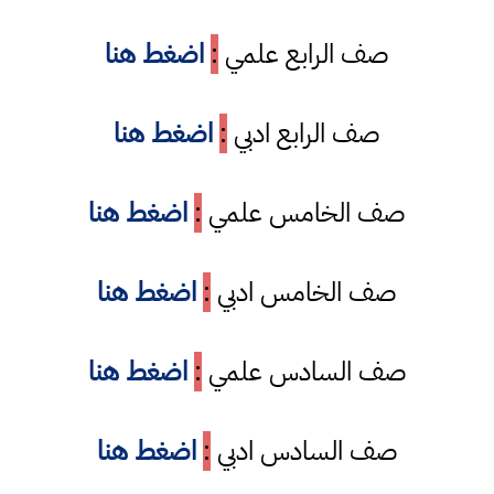
صف الرابع علمي
:
اضغط هنا
صف الرابع ادبي
:
اضغط هنا
صف الخامس علمي
:
اضغط هنا
صف الخامس ادبي
:
اضغط هنا
صف السادس علمي
:
اضغط هنا
صف السادس ادبي
:
اضغط هنا