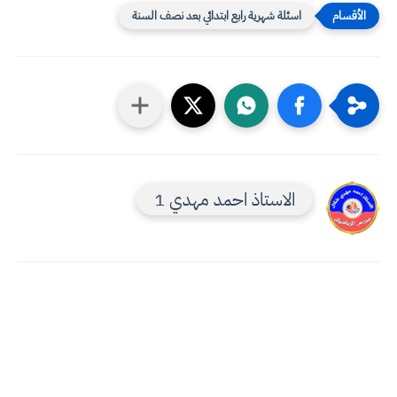
اسئلة شهرية رابع ابتدائي بعد نصف السنة
الاستاذ احمد مهدي 1