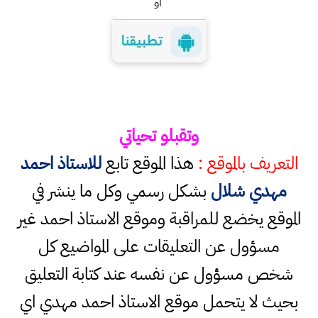
او
وتقبلو تحياتي
التعريف بالموقع :
هذا الموقع تابع
للاستاذ احمد
مهدي شلال
بشكل رسمي وكل ما ينشر في
الموقع يخضع للمراقبة وموقع الاستاذ احمد غير
مسؤول عن التعليقات على المواضيع كل
شخص مسؤول عن نفسه عند كتابة التعليق
بحيث لا يتحمل موقع الاستاذ احمد مهدي اي