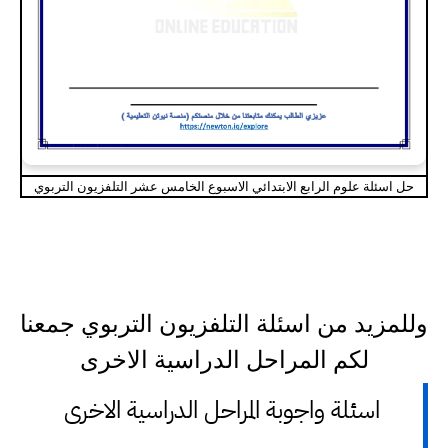
حل اسئلة علوم الرابع الابتدائي الاسبوع الخامس عشر التلفزيون التربوي
وللمزيد من اسئلة التلفزيون التربوي جمعنا
لكم المراحل الدراسية الاخرى
اسئلة واجوبة المراحل الدراسية الاخرى