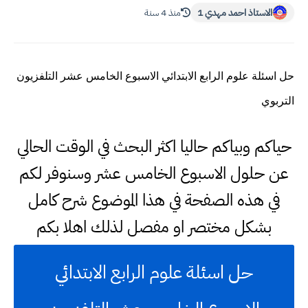
الاستاذ احمد مهدي 1
منذ 4 سنة
حل اسئلة علوم الرابع الابتدائي الاسبوع الخامس عشر التلفزيون
التربوي
حياكم وبياكم حاليا اكثر البحث في الوقت الحالي
عن حلول الاسبوع الخامس عشر وسنوفر لكم
في هذه الصفحة في هذا الموضوع شرح كامل
بشكل مختصر او مفصل لذلك اهلا بكم
حل اسئلة علوم الرابع الابتدائي