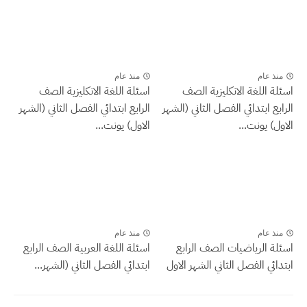
منذ عام
منذ عام
اسئلة اللغة الانكليزية الصف
اسئلة اللغة الانكليزية الصف
الرابع ابتدائي الفصل الثاني (الشهر
الرابع ابتدائي الفصل الثاني (الشهر
الاول) يونت...
الاول) يونت...
منذ عام
منذ عام
اسئلة الرياضيات الصف الرابع
اسئلة اللغة العربية الصف الرابع
ابتدائي الفصل الثاني الشهر الاول
ابتدائي الفصل الثاني (الشهر...