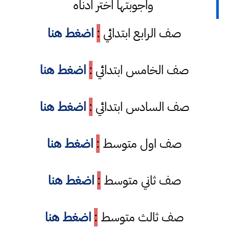
واجوبتها اختر ادناه
صف الرابع ابتدائي
:
اضغط هنا
صف الخامس ابتدائي
:
اضغط هنا
صف السادس ابتدائي
:
اضغط هنا
صف اول متوسط
:
اضغط هنا
صف ثاني متوسط
:
اضغط هنا
صف ثالث متوسط
:
اضغط هنا