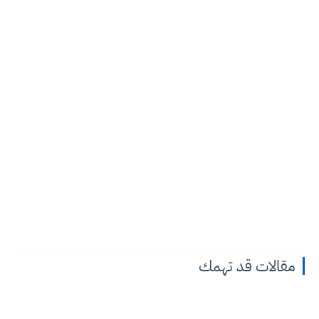
مقالات قد تهمك