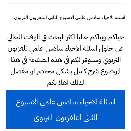
اسئلة الاحياء سادس علمي الاسبوع الثاني التلفزيون التربوي
حياكم وبياكم حاليا اكثر البحث في الوقت الحالي
عن حلول اسئلة الاحياء سادس علمي تلفزيون
التربوي وسنوفر لكم في هذه الصفحة في هذا
الموضوع شرح كامل بشكل مختصر او مفصل
لذلك اهلا بكم
اسئلة الاحياء سادس علمي الاسبوع
الثاني التلفزيون التربوي