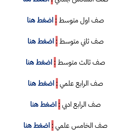
صف اول متوسط
:
اضغط هنا
صف ثاني متوسط
:
اضغط هنا
صف ثالث متوسط
:
اضغط هنا
صف الرابع علمي
:
اضغط هنا
صف الرابع ادبي
:
اضغط هنا
صف الخامس علمي
:
اضغط هنا