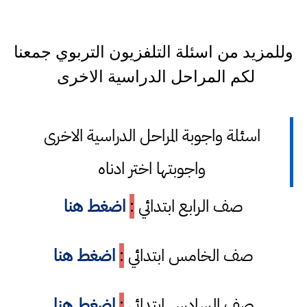
وللمزيد من اسئلة التلفزيون التربوي جمعنا
لكم المراحل الدراسية الاخرى
اسئلة واجوبة المراحل الدراسية الاخرى
واجوبتها اختر ادناه
صف الرابع ابتدائي
:
اضغط هنا
صف الخامس ابتدائي
:
اضغط هنا
صف السادس ابتدائي
:
اضغط هنا