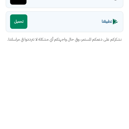
تطبيقنا
تحميل
نشكركم على دعمكم المستمر، وفي حال واجهتكم أي مشكلة لا تترددوا في مراسلتنا.