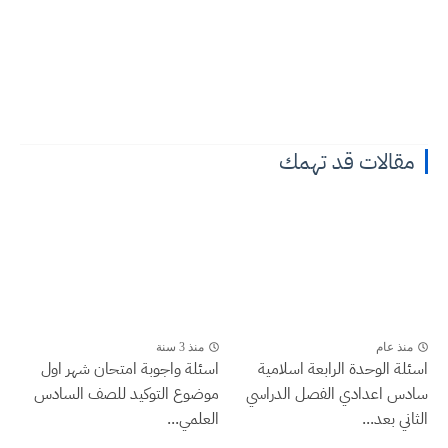
مقالات قد تهمك
منذ عام
منذ 3 سنة
اسئلة الوحدة الرابعة اسلامية
اسئلة واجوبة امتحان شهر اول
سادس اعدادي الفصل الدراسي
موضوع التوكيد للصف السادس
الثاني بعد...
العلمي...