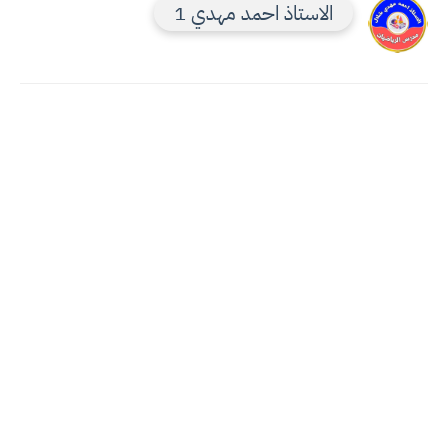
الاستاذ احمد مهدي 1