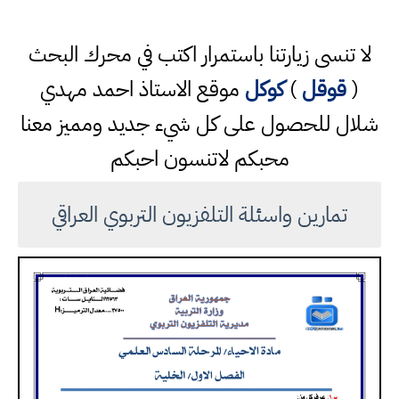
لا تنسى زيارتنا باستمرار اكتب في محرك البحث
(
قوقل
)
كوكل
موقع الاستاذ احمد مهدي
شلال للحصول على كل شيء جديد ومميز معنا
محبكم لاتنسون احبكم
تمارين واسئلة التلفزيون التربوي العراقي