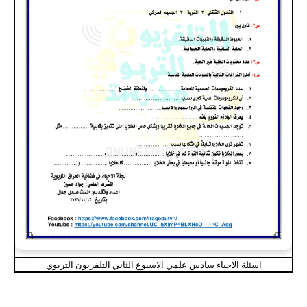
اسئلة الاحياء سادس علمي الاسبوع الثاني التلفزيون التربوي