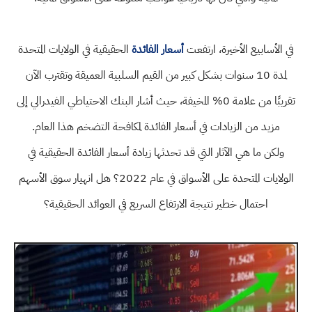
في الأسابيع الأخيرة، ارتفعت
أسعار الفائدة
الحقيقية في الولايات المتحدة
لمدة 10 سنوات بشكل كبير من القيم السلبية العميقة وتقترب الآن
تقريبًا من علامة 0% المخيفة، حيث أشار البنك الاحتياطي الفيدرالي إلى
مزيد من الزيادات في أسعار الفائدة لمكافحة التضخم هذا العام.
ولكن ما هي الآثار التي قد تحدثها زيادة أسعار الفائدة الحقيقية في
الولايات المتحدة على الأسواق في عام 2022؟ هل انهيار سوق الأسهم
احتمال خطير نتيجة الارتفاع السريع في العوائد الحقيقية؟