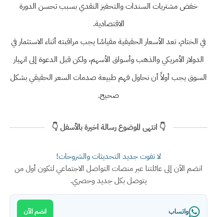
خفض مشتريات السندات والتحفيز النقدي بسبب تحسن الدورة
الاقتصادية.
في الختام، تعد الأسعار الحقيقية مقياسًا يجب مراقبته أثناء الاستثمار في
الدولار الأمريكي والذهب وأسواق الأسهم، ولكن قبل الدعوة إلى انهيار
السوق يجب أولاً أن نحاول فهم طبيعة صدمات السعر الحقيقي بشكل
صحيح.
👇 انتهى الموضوع رسالة اخيرة بالأسفل 👇
لا تفوت جديد التحديثات والشروحات!
انضم الآن إلى عائلتنا عبر منصات التواصل الاجتماعي لتكون أول من
يتوصل بكل جديد وحصري.
واتساب
انضم الآن