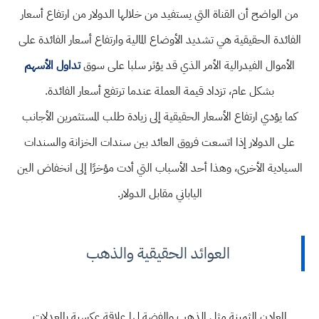
من الواضح أن القناة التي يستفيد من خلالها الدولار من ارتفاع أسعار
الفائدة الحقيقية هي تشديد الأوضاع المالية وارتفاع أسعار الفائدة على
الأموال الفيدرالية الأمر الذي قد يؤثر سلبا على سوق
تداول الأسهم
بشكل عام، تزداد قيمة العملة عندما ترتفع أسعار الفائدة.
كما يؤدي ارتفاع الأسعار الحقيقية إلى زيادة طلب المستثمرين الأجانب
على الدولار إذا اتسعت فروق العائد بين سندات الخزانة والسندات
السيادية الأخرى، وهذا أحد الأسباب التي أدت مؤخرًا إلى انخفاض الين
الياباني مقابل الدولار.
العوائد الحقيقية والذهب
المعادن الثمينة مثل الذهب والفضة لها علاقة عكسية بالمعدلات