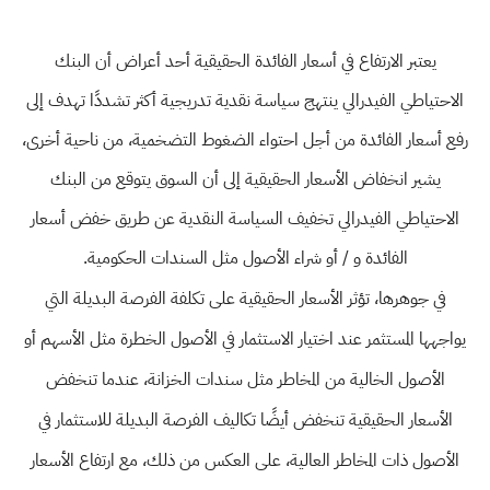
يعتبر الارتفاع في أسعار الفائدة الحقيقية أحد أعراض أن البنك
الاحتياطي الفيدرالي ينتهج سياسة نقدية تدريجية أكثر تشددًا تهدف إلى
رفع أسعار الفائدة من أجل احتواء الضغوط التضخمية، من ناحية أخرى،
يشير انخفاض الأسعار الحقيقية إلى أن السوق يتوقع من البنك
الاحتياطي الفيدرالي تخفيف السياسة النقدية عن طريق خفض أسعار
الفائدة و / أو شراء الأصول مثل السندات الحكومية.
في جوهرها، تؤثر الأسعار الحقيقية على تكلفة الفرصة البديلة التي
يواجهها المستثمر عند اختيار الاستثمار في الأصول الخطرة مثل الأسهم أو
الأصول الخالية من المخاطر مثل سندات الخزانة، عندما تنخفض
الأسعار الحقيقية تنخفض أيضًا تكاليف الفرصة البديلة للاستثمار في
الأصول ذات المخاطر العالية، على العكس من ذلك، مع ارتفاع الأسعار