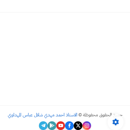
جميع الحقوق محفوظة ©
الاستاذ احمد مهدي شلال عباس المهداوي