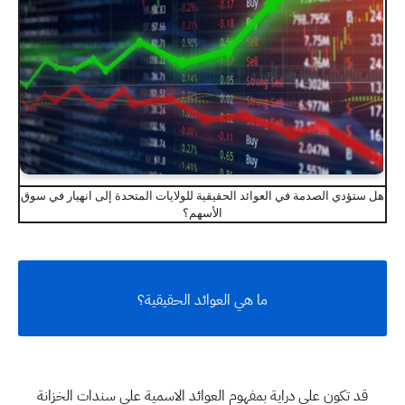
هل ستؤدي الصدمة في العوائد الحقيقية للولايات المتحدة إلى انهيار في سوق
الأسهم؟
ما هي العوائد الحقيقية؟
قد تكون على دراية بمفهوم العوائد الاسمية على سندات الخزانة