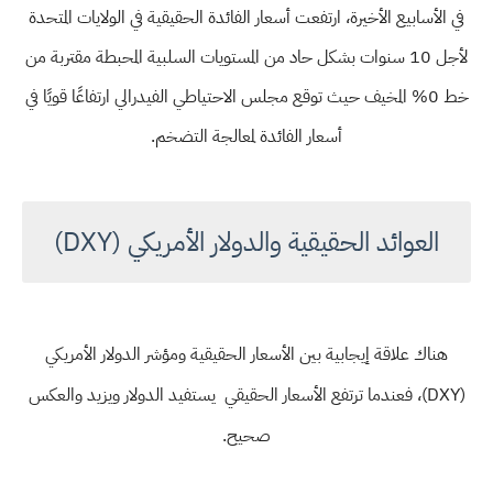
في الأسابيع الأخيرة، ارتفعت أسعار الفائدة الحقيقية في الولايات المتحدة
لأجل 10 سنوات بشكل حاد من المستويات السلبية المحبطة مقتربة من
خط 0% المخيف حيث توقع مجلس الاحتياطي الفيدرالي ارتفاعًا قويًا في
أسعار الفائدة لمعالجة التضخم.
العوائد الحقيقية والدولار الأمريكي (DXY)
هناك علاقة إيجابية بين الأسعار الحقيقية ومؤشر الدولار الأمريكي
(DXY)، فعندما ترتفع الأسعار الحقيقي يستفيد الدولار ويزيد والعكس
صحيح.