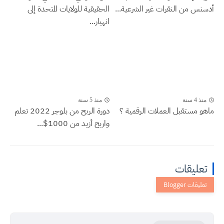
أدسنس من النقرات غير الشرعية...
الحقيقية للولايات المتحدة إلى
انهيار...
منذ 4 سنة
منذ 5 سنة
ماهو مستقبل العملات الرقمية ؟
دورة الربح من بلوجر 2022 تعلم
واربح أزيد من 1000$...
تعليقات