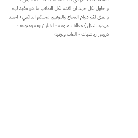
واحاول بكل جهد ان اقدم لكل الطلاب ما هو مفيد لهم
واتمنى لكم دوام النجاح والتوفيق محبكم الدائمي ( احمد
مهدي شلال ) مقالات منوعه - اخبار تربويه ومنوعه -
دروس رياضيات - العاب وترفيه