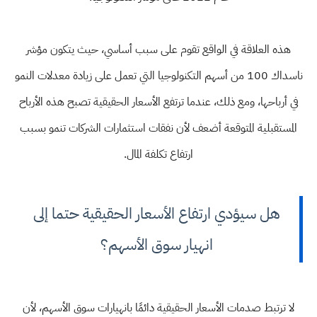
هذه العلاقة في الواقع تقوم على سبب أساسي، حيث يتكون مؤشر
ناسداك 100 من أسهم التكنولوجيا التي تعمل على زيادة معدلات النمو
في أرباحها، ومع ذلك، عندما ترتفع الأسعار الحقيقية تصبح هذه الأرباح
المستقبلية المتوقعة أضعف لأن نفقات استثمارات الشركات تنمو بسبب
ارتفاع تكلفة المال.
هل سيؤدي ارتفاع الأسعار الحقيقية حتما إلى
انهيار سوق الأسهم؟
لا ترتبط صدمات الأسعار الحقيقية دائمًا بانهيارات سوق الأسهم، لأن