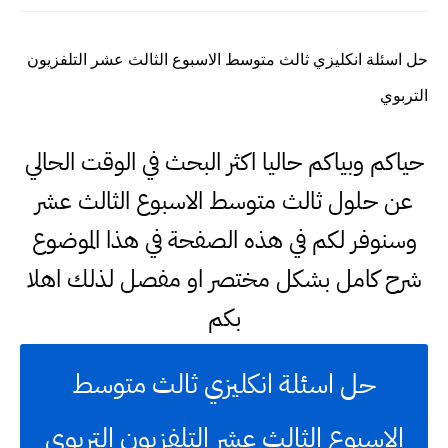
حل اسئلة انكليزي ثالث متوسط الاسبوع الثالث عشر التلفزيون
التربوي
حياكم وبياكم حاليا اكثر البحث في الوقت الحالي
عن حلول ثالث متوسط الاسبوع الثالث عشر
وسنوفر لكم في هذه الصفحة في هذا الموضوع
شرح كامل بشكل مختصر او مفصل لذلك اهلا
بكم
حل اسئلة انكليزي ثالث متوسط
الاسبوع الثالث عشر التلفزيون التربوي