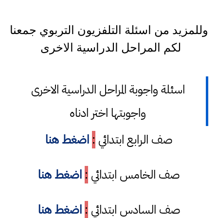
وللمزيد من اسئلة التلفزيون التربوي جمعنا
لكم المراحل الدراسية الاخرى
اسئلة واجوبة المراحل الدراسية الاخرى
واجوبتها اختر ادناه
صف الرابع ابتدائي
:
اضغط هنا
صف الخامس ابتدائي
:
اضغط هنا
صف السادس ابتدائي
:
اضغط هنا