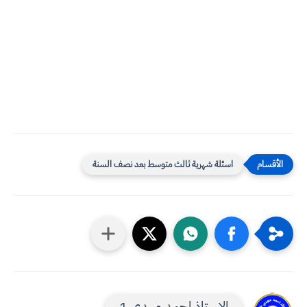
اسئلة شهرية ثالث متوسط بعد نصف السنة
الاستاذ احمد مهدي 1