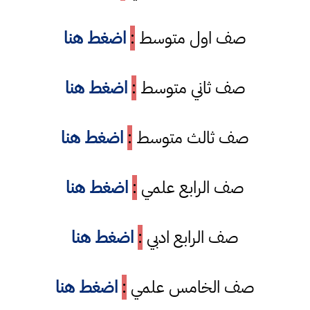
صف اول متوسط
:
اضغط هنا
صف ثاني متوسط
:
اضغط هنا
صف ثالث متوسط
:
اضغط هنا
صف الرابع علمي
:
اضغط هنا
صف الرابع ادبي
:
اضغط هنا
صف الخامس علمي
:
اضغط هنا