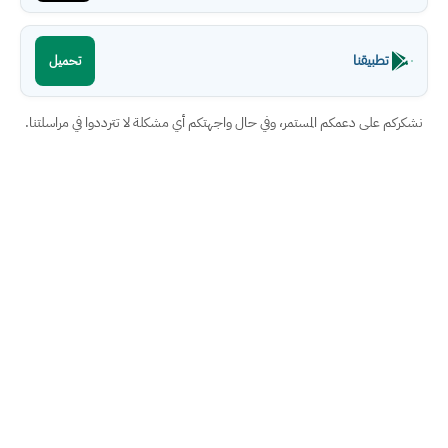
تطبيقنا
تحميل
نشكركم على دعمكم المستمر، وفي حال واجهتكم أي مشكلة لا تترددوا في مراسلتنا.