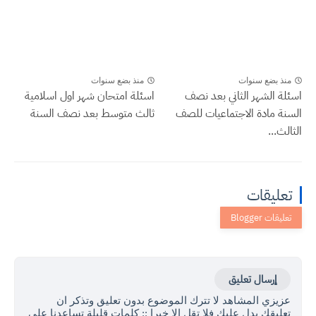
منذ بضع سنوات
منذ بضع سنوات
اسئلة الشهر الثاني بعد نصف
اسئلة امتحان شهر اول اسلامية
السنة مادة الاجتماعيات للصف
ثالث متوسط بعد نصف السنة
الثالث...
تعليقات
إرسال تعليق
عزيزي المشاهد لا تترك الموضوع بدون تعليق وتذكر ان
تعليقك يدل عليك فلا تقل الا خيرا :: كلمات قليلة تساعدنا على