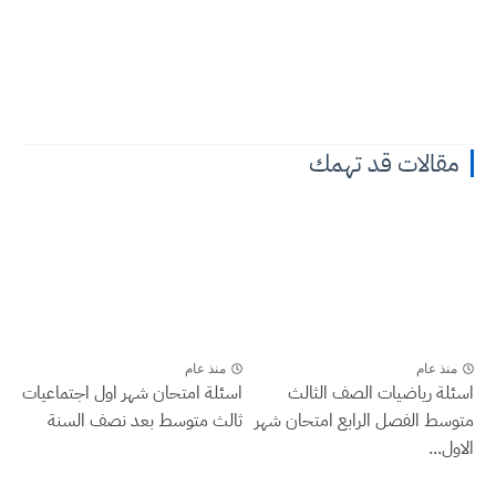
مقالات قد تهمك
منذ عام
منذ عام
اسئلة رياضيات الصف الثالث
اسئلة امتحان شهر اول اجتماعيات
متوسط الفصل الرابع امتحان شهر
ثالث متوسط بعد نصف السنة
الاول...