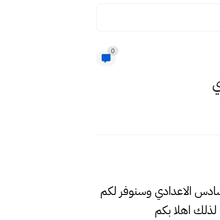
0
ي
لسادس الاعدادي وسنوفر لكم
لذلك اهلا بكم