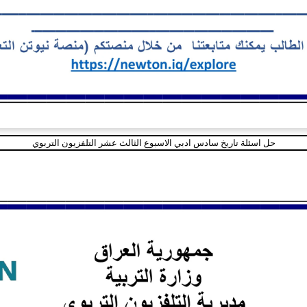
حل اسئلة تاريخ سادس ادبي الاسبوع الثالث عشر التلفزيون التربوي