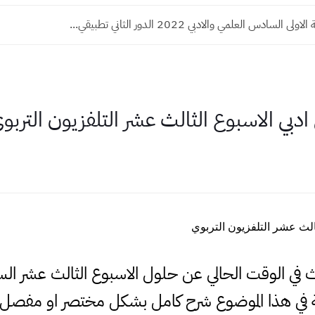
 السادس العلمي والادبي 2022 الدور الثاني تطبيقي...
بي الاسبوع الثالث عشر التلفزيون التربو
الث عشر التلفزيون التربوي
بحث في الوقت الحالي عن حلول الاسبوع الثالث عشر ا
في هذا الموضوع شرح كامل بشكل مختصر او مفصل 