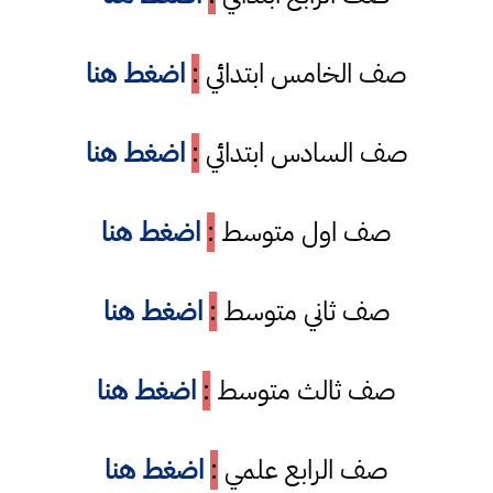
صف الخامس ابتدائي
:
اضغط هنا
صف السادس ابتدائي
:
اضغط هنا
صف اول متوسط
:
اضغط هنا
صف ثاني متوسط
:
اضغط هنا
صف ثالث متوسط
:
اضغط هنا
صف الرابع علمي
:
اضغط هنا