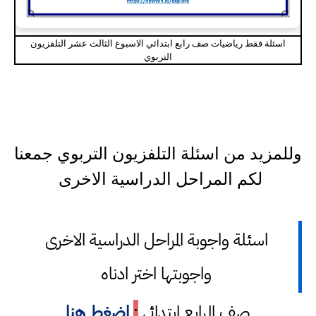
اسئلة فقط رياضيات صف رابع ابتدائي الاسبوع الثالث عشر التلفزيون
التربوي
وللمزيد من اسئلة التلفزيون التربوي جمعنا
لكم المراحل الدراسية الاخرى
اسئلة واجوبة المراحل الدراسية الاخرى
واجوبتها اختر ادناه
صف الرابع ابتدائي
:
اضغط هنا