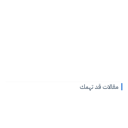
مقالات قد تهمك