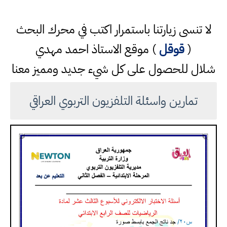
لا تنسى زيارتنا باستمرار اكتب في محرك البحث
(
قوقل
) موقع الاستاذ احمد مهدي
شلال للحصول على كل شيء جديد ومميز معنا
تمارين واسئلة التلفزيون التربوي العراقي