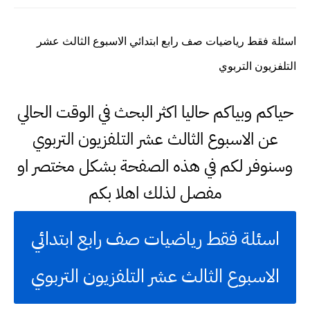
اسئلة فقط رياضيات صف رابع ابتدائي الاسبوع الثالث عشر
التلفزيون التربوي
حياكم وبياكم حاليا اكثر البحث في الوقت الحالي
عن الاسبوع الثالث عشر التلفزيون التربوي
وسنوفر لكم في هذه الصفحة بشكل مختصر او
مفصل لذلك اهلا بكم
اسئلة فقط رياضيات صف رابع ابتدائي
الاسبوع الثالث عشر التلفزيون التربوي