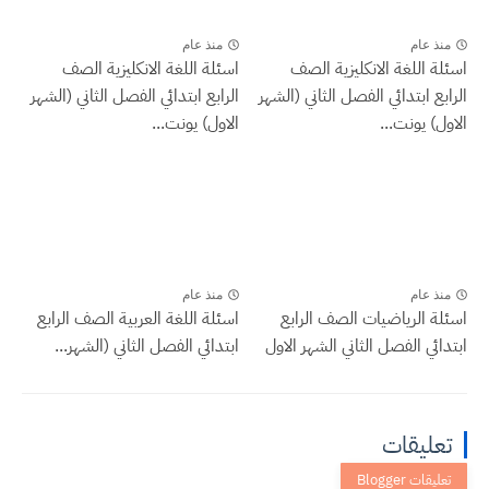
منذ عام
منذ عام
اسئلة اللغة الانكليزية الصف
اسئلة اللغة الانكليزية الصف
الرابع ابتدائي الفصل الثاني (الشهر
الرابع ابتدائي الفصل الثاني (الشهر
الاول) يونت...
الاول) يونت...
منذ عام
منذ عام
اسئلة الرياضيات الصف الرابع
اسئلة اللغة العربية الصف الرابع
ابتدائي الفصل الثاني الشهر الاول
ابتدائي الفصل الثاني (الشهر...
تعليقات