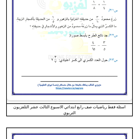
اسئلة فقط رياضيات صف رابع ابتدائي الاسبوع الثالث عشر التلفزيون
التربوي