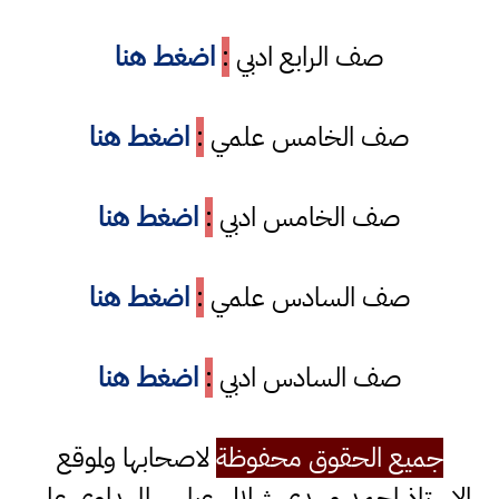
صف الرابع ادبي
:
اضغط هنا
صف الخامس علمي
:
اضغط هنا
صف الخامس ادبي
:
اضغط هنا
صف السادس علمي
:
اضغط هنا
صف السادس ادبي
:
اضغط هنا
جميع الحقوق محفوظة
لاصحابها ولموقع
الاستاذ احمد مهدي شلال عباس المهداوي على