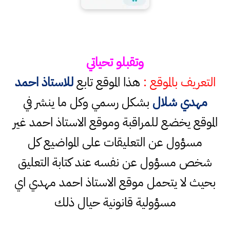
وتقبلو تحياتي
التعريف بالموقع :
هذا الموقع تابع
للاستاذ احمد
مهدي شلال
بشكل رسمي وكل ما ينشر في
الموقع يخضع للمراقبة وموقع الاستاذ احمد غير
مسؤول عن التعليقات على المواضيع كل
شخص مسؤول عن نفسه عند كتابة التعليق
بحيث لا يتحمل موقع الاستاذ احمد مهدي اي
مسؤولية قانونية حيال ذلك