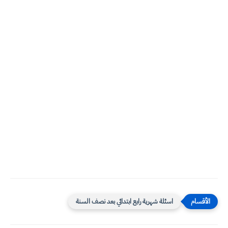
اسئلة شهرية رابع ابتدائي بعد نصف السنة