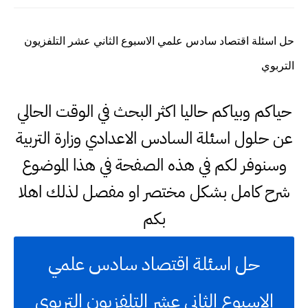
حل اسئلة اقتصاد سادس علمي الاسبوع الثاني عشر التلفزيون
التربوي
حياكم وبياكم حاليا اكثر البحث في الوقت الحالي
عن حلول اسئلة السادس الاعدادي وزارة التربية
وسنوفر لكم في هذه الصفحة في هذا الموضوع
شرح كامل بشكل مختصر او مفصل لذلك اهلا
بكم
حل اسئلة اقتصاد سادس علمي
الاسبوع الثاني عشر التلفزيون التربوي