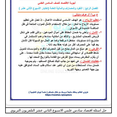
حل اسئلة اقتصاد سادس علمي الاسبوع الثاني عشر التلفزيون التربوي