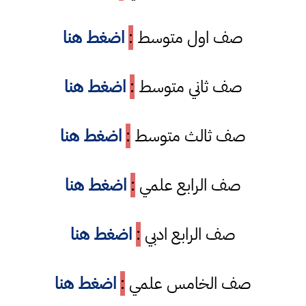
صف اول متوسط
:
اضغط هنا
صف ثاني متوسط
:
اضغط هنا
صف ثالث متوسط
:
اضغط هنا
صف الرابع علمي
:
اضغط هنا
صف الرابع ادبي
:
اضغط هنا
صف الخامس علمي
:
اضغط هنا