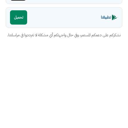
تطبيقنا
تحميل
نشكركم على دعمكم المستمر، وفي حال واجهتكم أي مشكلة لا تترددوا في مراسلتنا.