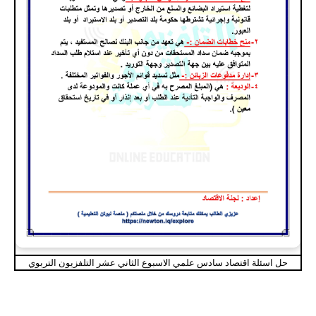
حل اسئلة اقتصاد سادس علمي الاسبوع الثاني عشر التلفزيون التربوي