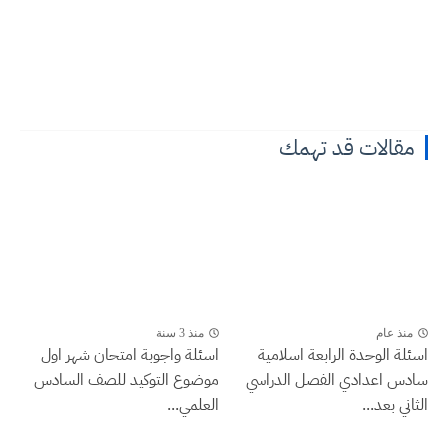
مقالات قد تهمك
منذ عام
منذ 3 سنة
اسئلة الوحدة الرابعة اسلامية
اسئلة واجوبة امتحان شهر اول
سادس اعدادي الفصل الدراسي
موضوع التوكيد للصف السادس
الثاني بعد...
العلمي...