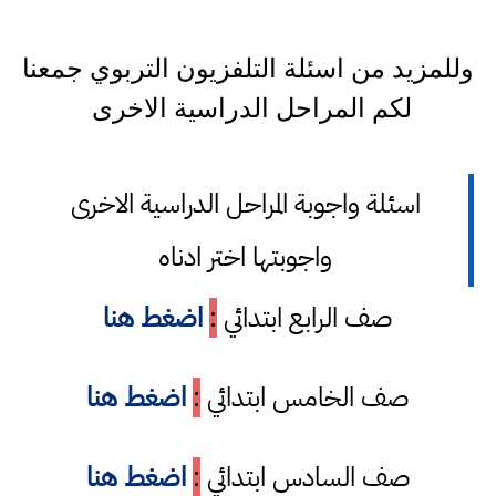
وللمزيد من اسئلة التلفزيون التربوي جمعنا
لكم المراحل الدراسية الاخرى
اسئلة واجوبة المراحل الدراسية الاخرى
واجوبتها اختر ادناه
صف الرابع ابتدائي
:
اضغط هنا
صف الخامس ابتدائي
:
اضغط هنا
صف السادس ابتدائي
:
اضغط هنا