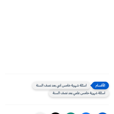
اسئلة شهرية خامس ادبي بعد نصف السنة
اسئلة شهرية خامس علمي بعد نصف السنة