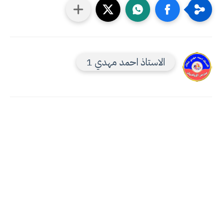
الاستاذ احمد مهدي 1