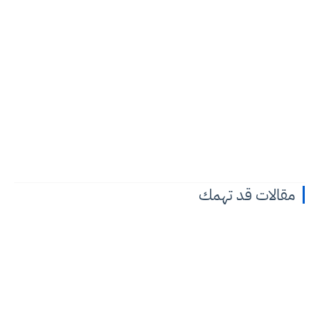
مقالات قد تهمك