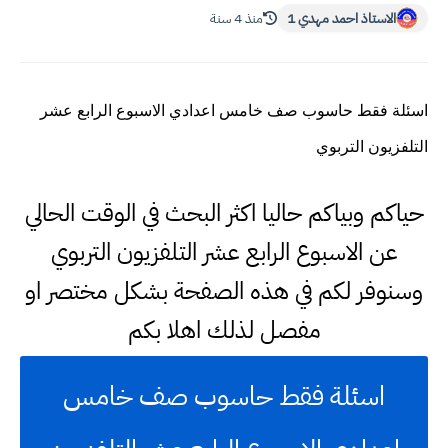
الاستاذ احمد مهدي 1
منذ 4 سنة
اسئلة فقط حاسوب صف خامس اعدادي الاسبوع الرابع عشر
التلفزيون التربوي
حياكم وبياكم حاليا اكثر البحث في الوقت الحالي
عن الاسبوع الرابع عشر التلفزيون التربوي
وسنوفر لكم في هذه الصفحة بشكل مختصر او
مفصل لذلك اهلا بكم
اسئلة فقط حاسوب صف خامس