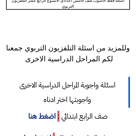
اسئلة فقط حاسوب صف خامس اعدادي الاسبوع الرابع عشر التلفزيون
التربوي
وللمزيد من اسئلة التلفزيون التربوي جمعنا
لكم المراحل الدراسية الاخرى
اسئلة واجوبة المراحل الدراسية الاخرى
واجوبتها اختر ادناه
صف الرابع ابتدائي
:
اضغط هنا