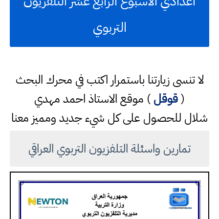
اعدادي الاسبوع الرابع عشر التلفزيون
التربوي
لا تنسى زيارتنا باستمرار اكتب في محرك البحث
(
قوقل
) موقع الاستاذ احمد مهدي
شلال للحصول على كل شيء جديد ومميز معنا
تمارين واسئلة التلفزيون التربوي العراقي