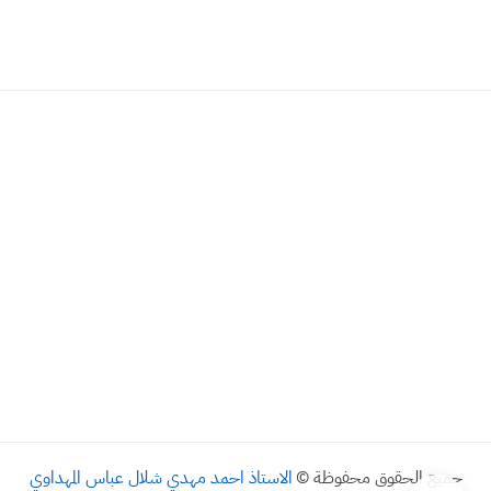
جميع الحقوق محفوظة ©
الاستاذ احمد مهدي شلال عباس المهداوي