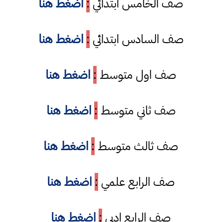
صف الخامس ابتدائي
:
اضغط هنا
صف السادس ابتدائي
:
اضغط هنا
صف اول متوسط
:
اضغط هنا
صف ثاني متوسط
:
اضغط هنا
صف ثالث متوسط
:
اضغط هنا
صف الرابع علمي
:
اضغط هنا
صف الرابع ادبي
:
اضغط هنا