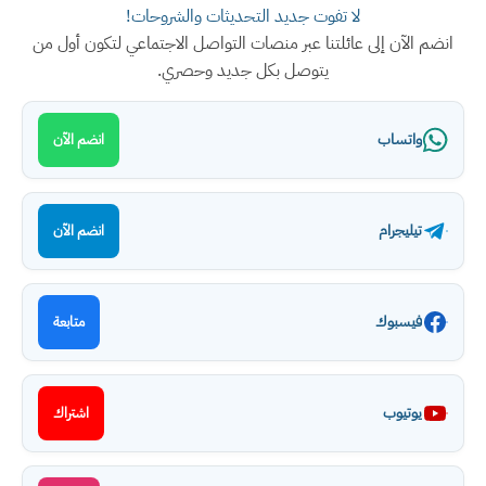
لا تفوت جديد التحديثات والشروحات!
انضم الآن إلى عائلتنا عبر منصات التواصل الاجتماعي لتكون أول من
يتوصل بكل جديد وحصري.
واتساب
انضم الآن
تيليجرام
انضم الآن
فيسبوك
متابعة
يوتيوب
اشتراك