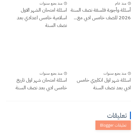
منذ عام
منذ بضع سنوات
أسئلة وأجوبة فلسفة نصف السنة
اسئلة امتحان الشهر الاول
2026 للصف خامس ادبي مع...
اسلامية خامس اعدادي بعد
نصف السنة
منذ بضع سنوات
منذ بضع سنوات
اسئلة شهر اول انكليزي خامس
اسئلة امتحان شهر اول تاريخ
ادبي بعد نصف السنة
خامس ادبي بعد نصف السنة
تعليقات