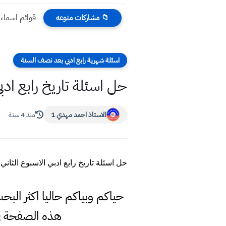
قوائم اسماء 
📁 مشاركات منوعه
اسئلة شهرية رابع ادبي بعد نصف السنة
حل اسئلة تاريخ رابع ادبي
الاستاذ احمد مهدي 1
منذ 4 سنة
حل اسئلة تاريخ رابع ادبي الاسبوع الثاني
حياكم وبياكم حاليا اكثر الب
هذه الصفحة ف