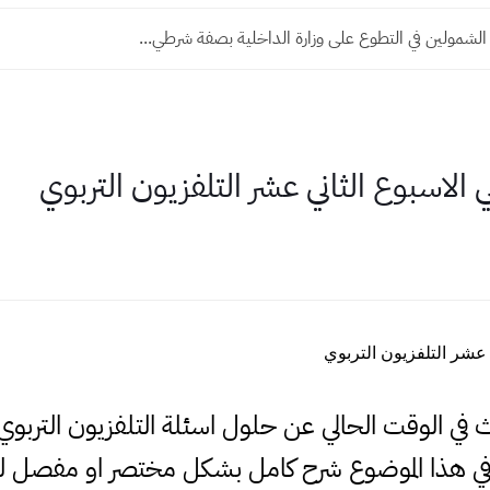
الشمولين في التطوع على وزارة الداخلية بصفة شرطي...
 الاسبوع الثاني عشر التلفزيون التربوي
 عشر التلفزيون التربوي
حث في الوقت الحالي عن حلول اسئلة التلفزيون التربوي
ي هذا الموضوع شرح كامل بشكل مختصر او مفصل لذ