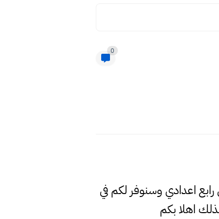
0
 رابع اعدادي وسنوفر لكم في
لك اهلا بكم