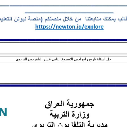
حل اسئلة تاريخ رابع ادبي الاسبوع الثاني عشر التلفزيون التربوي