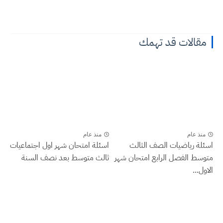
مقالات قد تهمك
منذ عام
منذ عام
اسئلة رياضيات الصف الثالث
اسئلة امتحان شهر اول اجتماعيات
متوسط الفصل الرابع امتحان شهر
ثالث متوسط بعد نصف السنة
الاول...