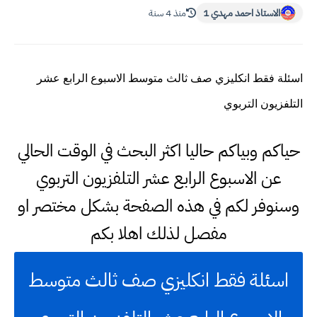
الاستاذ احمد مهدي 1
منذ 4 سنة
اسئلة فقط انكليزي صف ثالث متوسط الاسبوع الرابع عشر
التلفزيون التربوي
حياكم وبياكم حاليا اكثر البحث في الوقت الحالي
عن الاسبوع الرابع عشر التلفزيون التربوي
وسنوفر لكم في هذه الصفحة بشكل مختصر او
مفصل لذلك اهلا بكم
اسئلة فقط انكليزي صف ثالث متوسط