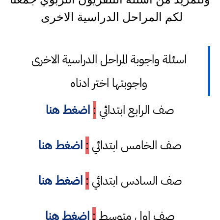
لكم المراحل الدراسية الاخرى
اسئلة واجوبة المراحل الدراسية الاخرى
واجوبتها اختر ادناه
صف الرابع ابتدائي
:
اضغط هنا
صف الخامس ابتدائي
:
اضغط هنا
صف السادس ابتدائي
:
اضغط هنا
صف اول متوسط
:
اضغط هنا