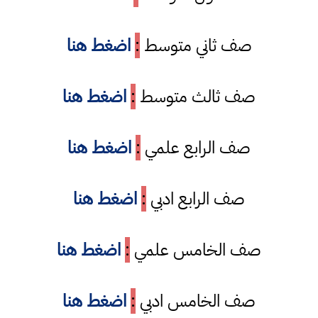
صف ثاني متوسط
:
اضغط هنا
صف ثالث متوسط
:
اضغط هنا
صف الرابع علمي
:
اضغط هنا
صف الرابع ادبي
:
اضغط هنا
صف الخامس علمي
:
اضغط هنا
صف الخامس ادبي
:
اضغط هنا