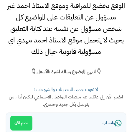
الموقع يخضع للمراقبة وموقع الاستاذ احمد غير
مسؤول عن التعليقات على المواضيع كل
شخص مسؤول عن نفسه عند كتابة التعليق
بحيث لا يتحمل موقع الاستاذ احمد مهدي اي
مسؤولية قانونية حيال ذلك
👇 انتهى الموضوع رسالة اخيرة بالأسفل 👇
لا تفوت جديد التحديثات والشروحات!
انضم الآن إلى عائلتنا عبر منصات التواصل الاجتماعي لتكون أول من
يتوصل بكل جديد وحصري.
واتساب
انضم الآن