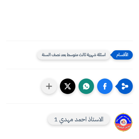
اسئلة شهرية ثالث متوسط بعد نصف السنة
الاستاذ احمد مهدي 1