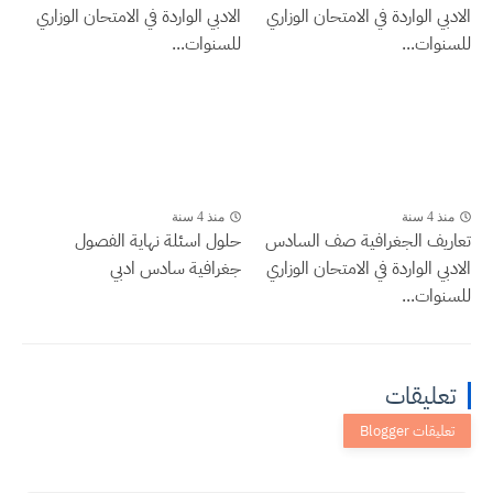
الادبي الواردة في الامتحان الوزاري
الادبي الواردة في الامتحان الوزاري
للسنوات...
للسنوات...
منذ 4 سنة
منذ 4 سنة
تعاريف الجغرافية صف السادس
حلول اسئلة نهاية الفصول
الادبي الواردة في الامتحان الوزاري
جغرافية سادس ادبي
للسنوات...
تعليقات