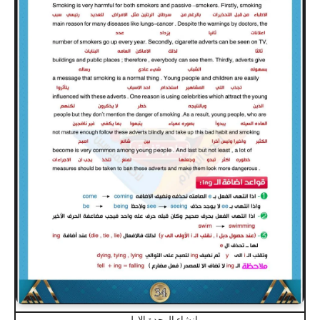
انشاء الوحدة الاولى