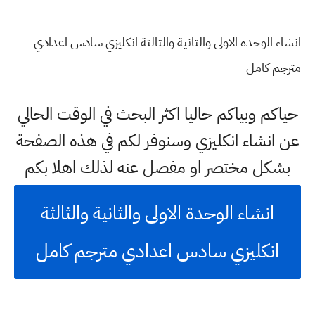
انشاء الوحدة الاولى والثانية والثالثة انكليزي سادس اعدادي
مترجم كامل
حياكم وبياكم حاليا اكثر البحث في الوقت الحالي
عن انشاء انكليزي وسنوفر لكم في هذه الصفحة
بشكل مختصر او مفصل عنه لذلك اهلا بكم
انشاء الوحدة الاولى والثانية والثالثة
انكليزي سادس اعدادي مترجم كامل