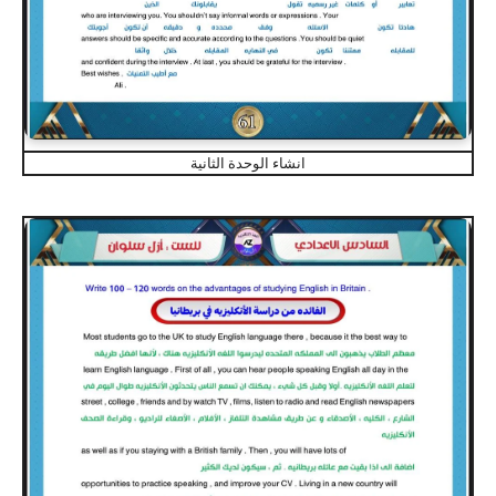
انشاء الوحدة الثانية