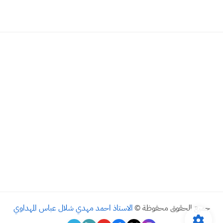
جميع الحقوق محفوظة ©
الاستاذ احمد مهدي شلال عباس المهداوي