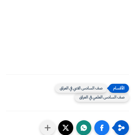
صف السادس الادبي في العراق
صف السادس العلمي في العراق