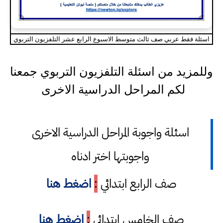
اسئلة فقط عربي صف ثالث متوسط الاسبوع الرابع عشر التلفزيون التربوي
وللمزيد من اسئلة التلفزيون التربوي جمعنا
لكم المراحل الدراسية الاخرى
اسئلة واجوبة المراحل الدراسية الاخرى
واجوبتها اختر ادناه
صف الرابع ابتدائي
:
اضغط هنا
صف الخامس ابتدائي
:
اضغط هنا