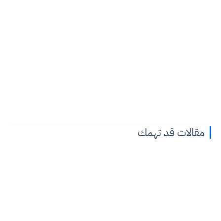
مقالات قد تهمك