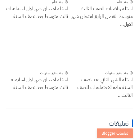
منذ عام
منذ عام
اسئلة رياضيات الصف الثالث
اسئلة امتحان شهر اول اجتماعيات
متوسط الفصل الرابع امتحان شهر
ثالث متوسط بعد نصف السنة
الاول...
منذ بضع سنوات
منذ بضع سنوات
اسئلة الشهر الثاني بعد نصف
اسئلة امتحان شهر اول اسلامية
السنة مادة الاجتماعيات للصف
ثالث متوسط بعد نصف السنة
الثالث...
تعليقات