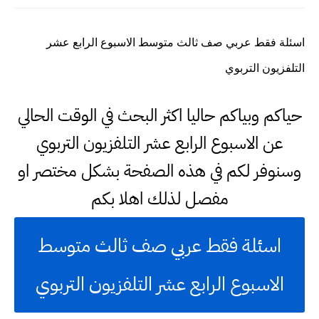
اسئلة فقط عربي صف ثالث متوسط الاسبوع الرابع عشر
التلفزيون التربوي
حياكم وبياكم حاليا اكثر البحث في الوقت الحالي
عن الاسبوع الرابع عشر التلفزيون التربوي
وسنوفر لكم في هذه الصفحة بشكل مختصر او
مفصل لذلك اهلا بكم
اسئلة فقط عربي صف ثالث متوسط
الاسبوع الرابع عشر التلفزيون التربوي