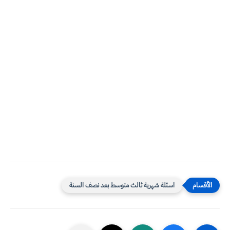
اسئلة شهرية ثالث متوسط بعد نصف السنة