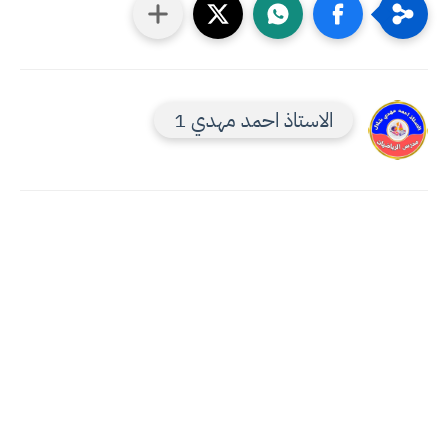
الاستاذ احمد مهدي 1