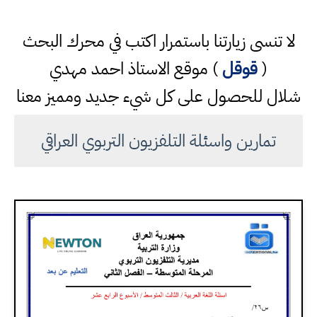
لا تنسى زيارتنا باستمرار اكتب في محرك البحث
(
قوقل
) موقع الاستاذ احمد مهدي
شلال للحصول على كل شيء جديد ومميز معنا
تمارين واسئلة التلفزيون التربوي العراقي