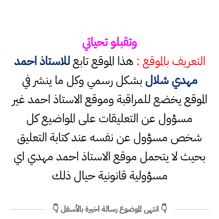
وتقبلو تحياتي
التعريف بالموقع :
هذا الموقع تابع
للاستاذ احمد
مهدي شلال
بشكل رسمي وكل ما ينشر في
الموقع يخضع للمراقبة وموقع الاستاذ احمد غير
مسؤول عن التعليقات على المواضيع كل
شخص مسؤول عن نفسه عند كتابة التعليق
بحيث لا يتحمل موقع الاستاذ احمد مهدي اي
مسؤولية قانونية حيال ذلك
👇 انتهى الموضوع رسالة اخيرة بالأسفل 👇