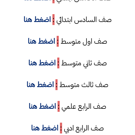
صف السادس ابتدائي
:
اضغط هنا
صف اول متوسط
:
اضغط هنا
صف ثاني متوسط
:
اضغط هنا
صف ثالث متوسط
:
اضغط هنا
صف الرابع علمي
:
اضغط هنا
صف الرابع ادبي
:
اضغط هنا