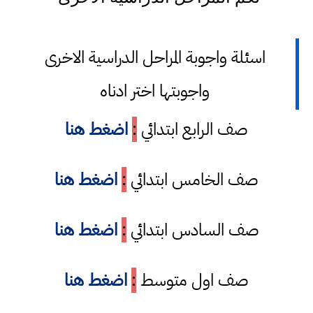
اسئلة واجوبة المراحل الدراسية الاخرى
واجوبتها اختر ادناه
صف الرابع ابتدائي
:
اضغط هنا
صف الخامس ابتدائي
:
اضغط هنا
صف السادس ابتدائي
:
اضغط هنا
صف اول متوسط
:
اضغط هنا