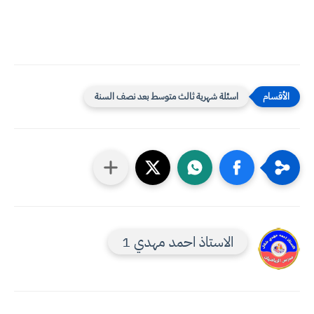
اسئلة شهرية ثالث متوسط بعد نصف السنة
الاستاذ احمد مهدي 1