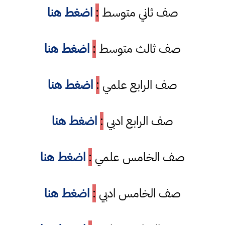
صف ثاني متوسط
:
اضغط هنا
صف ثالث متوسط
:
اضغط هنا
صف الرابع علمي
:
اضغط هنا
صف الرابع ادبي
:
اضغط هنا
صف الخامس علمي
:
اضغط هنا
صف الخامس ادبي
:
اضغط هنا