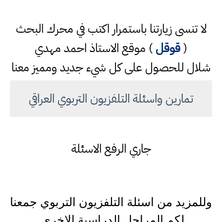
لا تنسى زيارتنا باستمرار اكتب في محرك البحث
(
قوقل
) موقع الاستاذ احمد مهدي
شلال للحصول على كل شيء جديد ومميز معنا
تمارين واسئلة التلفزيون التربوي العراقي
جاري الرفع الاسئلة
وللمزيد من اسئلة التلفزيون التربوي جمعنا
لكم المراحل الدراسية الاخرى