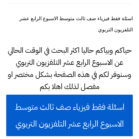
اسئلة فقط فيزياء صف ثالث متوسط الاسبوع الرابع عشر
التلفزيون التربوي
حياكم وبياكم حاليا اكثر البحث في الوقت الحالي
عن الاسبوع الرابع عشر التلفزيون التربوي
وسنوفر لكم في هذه الصفحة بشكل مختصر او
مفصل لذلك اهلا بكم
اسئلة فقط فيزياء صف ثالث متوسط
الاسبوع الرابع عشر التلفزيون التربوي