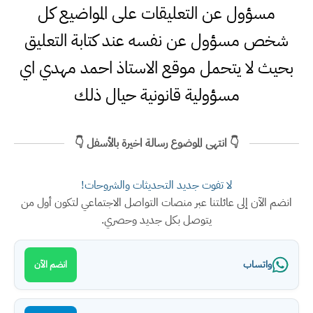
مسؤول عن التعليقات على المواضيع كل
شخص مسؤول عن نفسه عند كتابة التعليق
بحيث لا يتحمل موقع الاستاذ احمد مهدي اي
مسؤولية قانونية حيال ذلك
👇 انتهى الموضوع رسالة اخيرة بالأسفل 👇
لا تفوت جديد التحديثات والشروحات!
انضم الآن إلى عائلتنا عبر منصات التواصل الاجتماعي لتكون أول من
يتوصل بكل جديد وحصري.
واتساب
انضم الآن