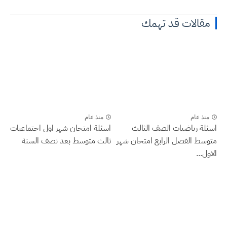
مقالات قد تهمك
منذ عام
منذ عام
اسئلة رياضيات الصف الثالث
اسئلة امتحان شهر اول اجتماعيات
متوسط الفصل الرابع امتحان شهر
ثالث متوسط بعد نصف السنة
الاول...