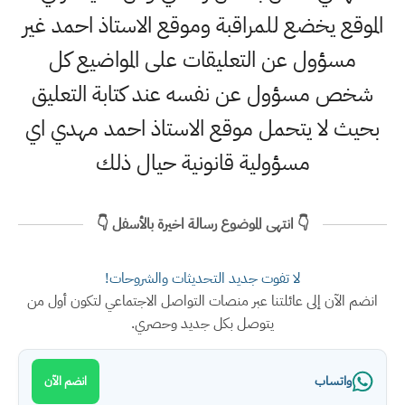
الموقع يخضع للمراقبة وموقع الاستاذ احمد غير
مسؤول عن التعليقات على المواضيع كل
شخص مسؤول عن نفسه عند كتابة التعليق
بحيث لا يتحمل موقع الاستاذ احمد مهدي اي
مسؤولية قانونية حيال ذلك
👇 انتهى الموضوع رسالة اخيرة بالأسفل 👇
لا تفوت جديد التحديثات والشروحات!
انضم الآن إلى عائلتنا عبر منصات التواصل الاجتماعي لتكون أول من
يتوصل بكل جديد وحصري.
واتساب
انضم الآن