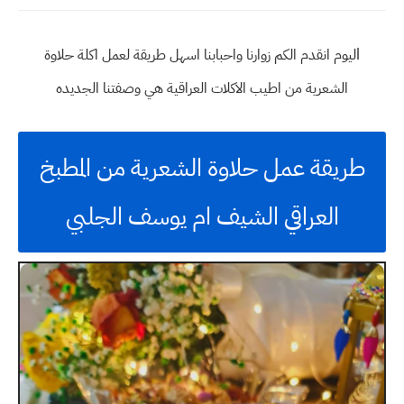
ا
ليوم انقدم الكم زوارنا واحبابنا اسهل طريقة لعمل اكلة حلاوة
الشعرية من اطيب الاكلات العراقية هي وصفتنا الجديده
طريقة عمل حلاوة الشعرية من المطبخ
العراقي الشيف ام يوسف الجلبي