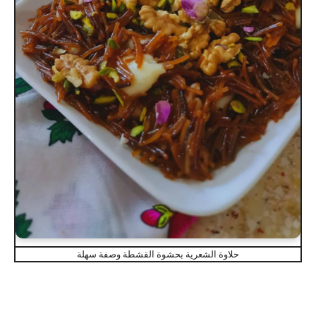
حلاوة الشعرية بحشوة القشطة وصفة سهلة