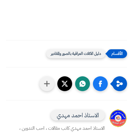
دليل الاكلات العراقية بالصور والمقادير
الاستاذ احمد مهدي
الاستاذ احمد مهدي كاتب مقالات ، احب التدوين ،