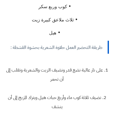
•
كوب وربع سكر
•
ثلاث ملاعق كبيرة زيت
•
هيل
طريقة التحضير العمل حلاوة الشعرية بحشوة القشطة :
1. على نار عالية نضع قدر ونضيف الزيت والشعرية وتقلب إلى
أن تحمر
2. نضيف ثلاثة كوب ماء وأربع حبات هيل ويترك المزيج إلى أن
ينشف