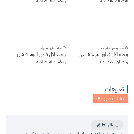
الأصالة والصحة
رمضان اقتصادية
منذ بضع سنوات
منذ بضع سنوات
وجبة اكل فطور اليوم 5 شهر
وجبة اكل فطور اليوم 4 شهر
رمضان اقتصادية
رمضان اقتصادية
تعليقات
إرسال تعليق
عزيزي المشاهد لا تترك الموضوع بدون تعليق وتذكر ان