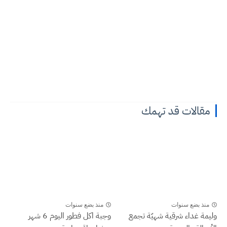
مقالات قد تهمك
منذ بضع سنوات
منذ بضع سنوات
وليمة غداء شرقية شهيّة تجمع
وجبة اكل فطور اليوم 6 شهر