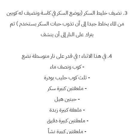
3. نضيف خليط السكر (يوضع السكر في كاسة ونضيف له كوبين
من الماء يخلط جيدا إلى أن تذوب حبات السكر يستخدم ) ثم
يترك على النار إلى أن ينشف
4. في هذا الاثناء ؛ في قدر على نار متوسطة نضع
- كوب ونصف ماء
- ثلث كوب حليب بودرة
- ملعقتين كبيرة سكر
- حبتين هيل
- ملعقة كبيرة زبدة
- ملعقتين كبيرة دقيق
- ملعقتين كبيرة نشأ