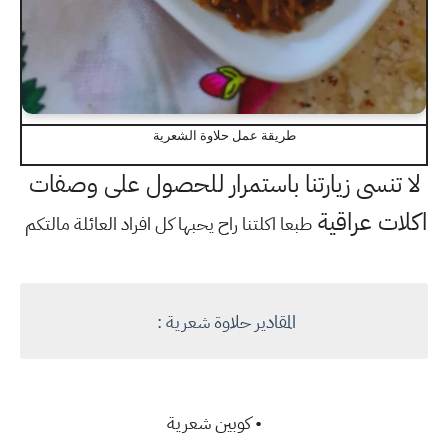
طريقة عمل حلاوة الشعرية
لا تنسى زيارتنا باستمرار للحصول على وصفات
اكلات عراقية
طبعا اكلتنا راح يحبها كل افراد العائلة مالتكم
المقادير حلاوة شعرية :
•
كوبين شعرية