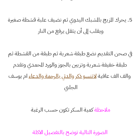
5. يحرك المزيج بالمشبك اليدوي ثم نضيف علبة قشطة صغيرة
ويقلب إلى أن يثقل يرفع من النار
في صحن التقديم نضع طبقة شعرية ثم طبقة من القشطة ثم
طبقة خفيفة شعرية وتزيين بالجوز والورد المحمدي وتقدم
والف الف عافية
لاتنسو ذكر والدتي بالرحمة والدعاء
ام يوسف
الجلبي
ملاحظة
كمية السكر تكون حسب الرغبة
الصورة التالية توضح بالتفصيل الاكلة